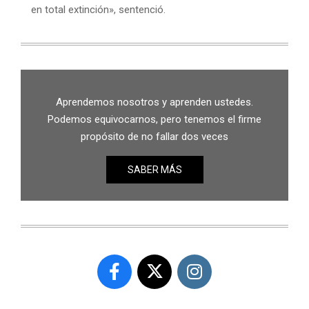
en total extinción», sentenció.
Aprendemos nosotros y aprenden ustedes.
Podemos equivocarnos, pero tenemos el firme
propósito de no fallar dos veces
SABER MÁS