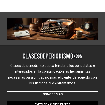
Clases de periodismo busca brindar a los periodistas e
interesados en la comunicación las herramientas
necesarias para un trabajo más eficiente, de acuerdo con
los tiempos que enfrentamos.
CONOCE MÁS
ENTRADAS RECIENTES