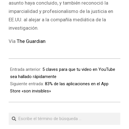
asunto haya concluido, y también reconoció la
imparcialidad y profesionalismo de la justicia en
EE.UU. al alejar a la compañía mediática de la
investigación.
Vía
The Guardian
Entrada anterior:
5 claves para que tu video en YouTube
sea hallado rápidamente
Siguiente entrada:
83% de las aplicaciones en el App
Store «son invisibles»