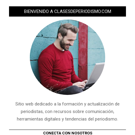
BIENVENIDO A CLASESDEPERIODISMO.COM
Sitio web dedicado a la formación y actualización de
periodistas, con recursos sobre comunicación,
herramientas digitales y tendencias del periodismo.
CONECTA CON NOSOTROS