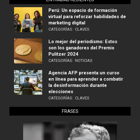
Perú: Un espacio de formación
virtual para reforzar habilidades de
marketing digital
CATEGORÍAS:
CLAVES
Lo mejor del periodismo: Estos
son los ganadores del Premio
Pulitzer 2024
CATEGORÍAS:
NOTICIAS
Agencia AFP presenta un curso
en línea para aprender a combatir
la desinformación durante
elecciones
CATEGORÍAS:
CLAVES
FRASES