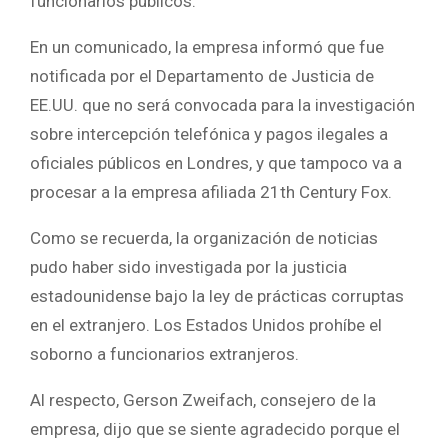
funcionarios públicos.
En un comunicado, la empresa informó que fue
notificada por el Departamento de Justicia de
EE.UU. que no será convocada para la investigación
sobre intercepción telefónica y pagos ilegales a
oficiales públicos en Londres, y que tampoco va a
procesar a la empresa afiliada 21th Century Fox.
Como se recuerda, la organización de noticias
pudo haber sido investigada por la justicia
estadounidense bajo la ley de prácticas corruptas
en el extranjero. Los Estados Unidos prohíbe el
soborno a funcionarios extranjeros.
Al respecto, Gerson Zweifach, consejero de la
empresa, dijo que se siente agradecido porque el