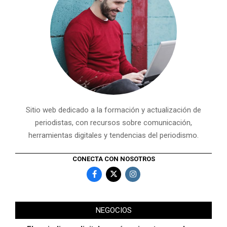
Sitio web dedicado a la formación y actualización de
periodistas, con recursos sobre comunicación,
herramientas digitales y tendencias del periodismo.
CONECTA CON NOSOTROS
NEGOCIOS