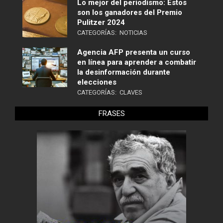
Lo mejor del periodismo: Estos
son los ganadores del Premio
Pulitzer 2024
CATEGORÍAS:
NOTICIAS
Agencia AFP presenta un curso
en línea para aprender a combatir
la desinformación durante
elecciones
CATEGORÍAS:
CLAVES
FRASES