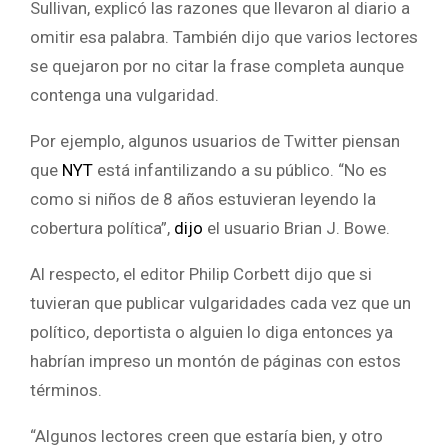
Sullivan, explicó las razones que llevaron al diario a
omitir esa palabra. También dijo que varios lectores
se quejaron por no citar la frase completa aunque
contenga una vulgaridad.
Por ejemplo, algunos usuarios de Twitter piensan
que
NYT
está infantilizando a su público. “No es
como si niños de 8 años estuvieran leyendo la
cobertura política”,
dijo
el usuario Brian J. Bowe.
Al respecto, el editor Philip Corbett dijo que si
tuvieran que publicar vulgaridades cada vez que un
político, deportista o alguien lo diga entonces ya
habrían impreso un montón de páginas con estos
términos.
“Algunos lectores creen que estaría bien, y otro