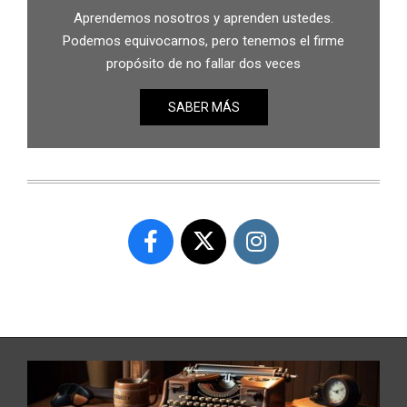
Aprendemos nosotros y aprenden ustedes.
Podemos equivocarnos, pero tenemos el firme
propósito de no fallar dos veces
SABER MÁS