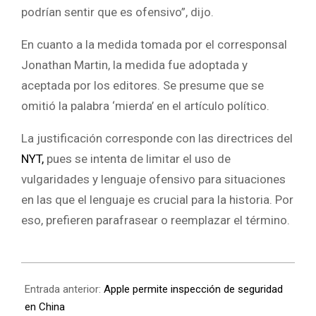
podrían sentir que es ofensivo”, dijo.
En cuanto a la medida tomada por el corresponsal
Jonathan Martin, la medida fue adoptada y
aceptada por los editores. Se presume que se
omitió la palabra ‘mierda’ en el artículo político.
La justificación corresponde con las directrices del
NYT,
pues se intenta de limitar el uso de
vulgaridades y lenguaje ofensivo para situaciones
en las que el lenguaje es crucial para la historia. Por
eso, prefieren parafrasear o reemplazar el término.
Entrada anterior:
Apple permite inspección de seguridad
en China