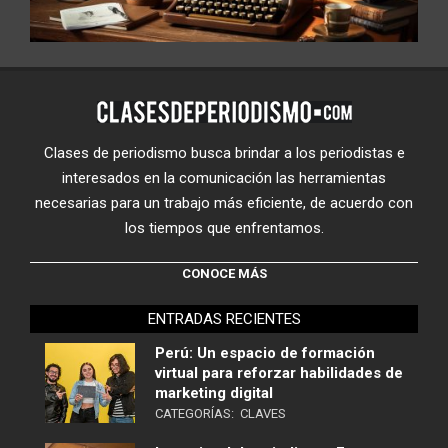
Clases de periodismo busca brindar a los periodistas e
interesados en la comunicación las herramientas
necesarias para un trabajo más eficiente, de acuerdo con
los tiempos que enfrentamos.
CONOCE MÁS
ENTRADAS RECIENTES
Perú: Un espacio de formación
virtual para reforzar habilidades de
marketing digital
CATEGORÍAS:
CLAVES