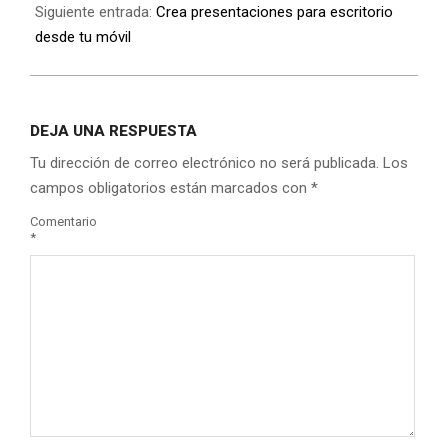
Siguiente entrada:
Crea presentaciones para escritorio
desde tu móvil
DEJA UNA RESPUESTA
Tu dirección de correo electrónico no será publicada.
Los
campos obligatorios están marcados con
*
Comentario
*