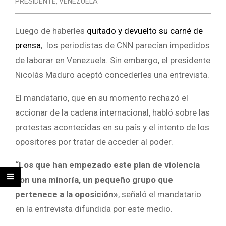
PRESIDENTE
,
VENEZUELA
Luego de haberles
quitado y devuelto su carné de
prensa
, los periodistas de CNN parecían impedidos
de laborar en Venezuela. Sin embargo, el presidente
Nicolás Maduro aceptó concederles una entrevista.
El mandatario, que en su momento rechazó el
accionar de la cadena internacional, habló sobre las
protestas acontecidas en su país y el intento de los
opositores por tratar de acceder al poder.
“Los que han empezado este plan de violencia
son una minoría, un pequeño grupo que
pertenece a la oposición»
, señaló el mandatario
en la entrevista difundida por este medio.