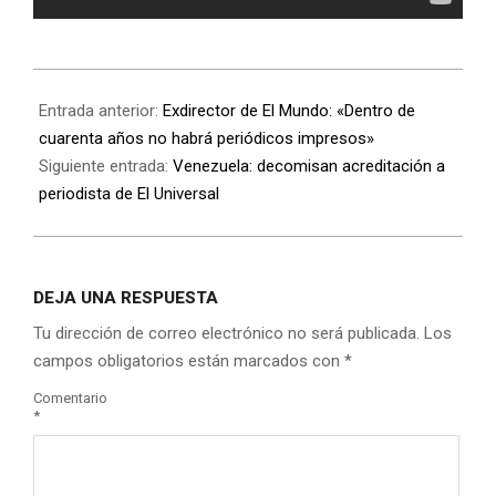
Entrada anterior:
Exdirector de El Mundo: «Dentro de
cuarenta años no habrá periódicos impresos»
Siguiente entrada:
Venezuela: decomisan acreditación a
periodista de El Universal
DEJA UNA RESPUESTA
Tu dirección de correo electrónico no será publicada.
Los
campos obligatorios están marcados con
*
Comentario
*