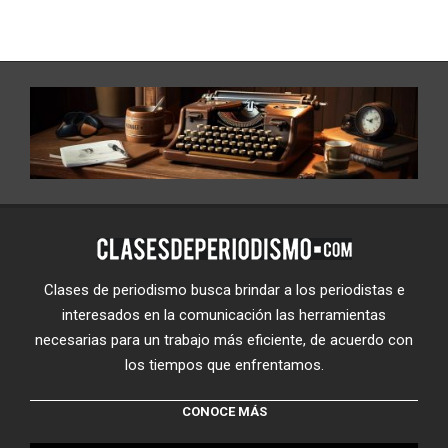
Clases de periodismo busca brindar a los periodistas e
interesados en la comunicación las herramientas
necesarias para un trabajo más eficiente, de acuerdo con
los tiempos que enfrentamos.
CONOCE MÁS