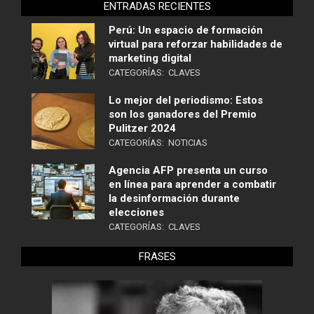
ENTRADAS RECIENTES
Perú: Un espacio de formación
virtual para reforzar habilidades de
marketing digital
CATEGORÍAS:
CLAVES
Lo mejor del periodismo: Estos
son los ganadores del Premio
Pulitzer 2024
CATEGORÍAS:
NOTICIAS
Agencia AFP presenta un curso
en línea para aprender a combatir
la desinformación durante
elecciones
CATEGORÍAS:
CLAVES
FRASES