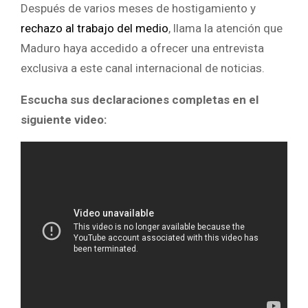
Después de varios meses de hostigamiento y
rechazo al trabajo del medio
, llama la atención que
Maduro haya accedido a ofrecer una entrevista
exclusiva a este canal internacional de noticias.
Escucha sus declaraciones completas en el
siguiente video: