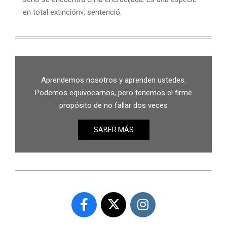
en total extinción», sentenció.
Aprendemos nosotros y aprenden ustedes.
Podemos equivocarnos, pero tenemos el firme
propósito de no fallar dos veces
SABER MÁS