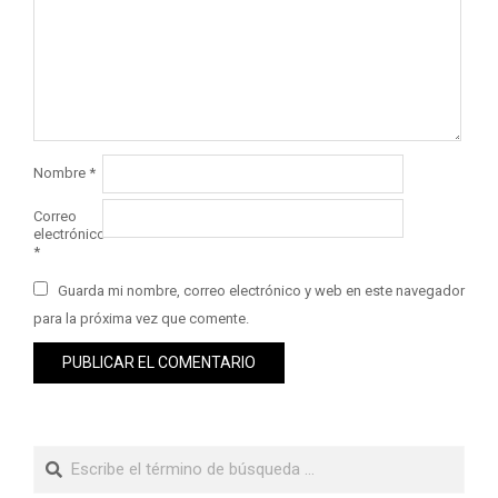
Nombre
*
Correo
electrónico
*
Guarda mi nombre, correo electrónico y web en este navegador
para la próxima vez que comente.