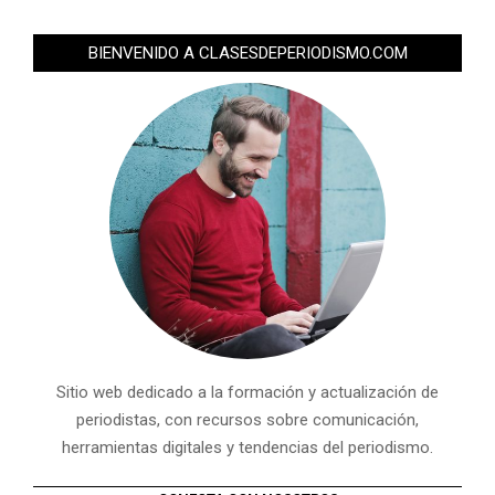
BIENVENIDO A CLASESDEPERIODISMO.COM
Sitio web dedicado a la formación y actualización de
periodistas, con recursos sobre comunicación,
herramientas digitales y tendencias del periodismo.