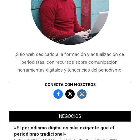
Sitio web dedicado a la formación y actualización de
periodistas, con recursos sobre comunicación,
herramientas digitales y tendencias del periodismo.
CONECTA CON NOSOTROS
NEGOCIOS
«El periodismo digital es más exigente que el
periodismo tradicional»