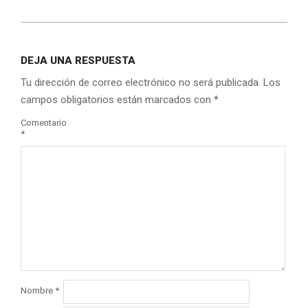
DEJA UNA RESPUESTA
Tu dirección de correo electrónico no será publicada.
Los
campos obligatorios están marcados con
*
Comentario
*
Nombre
*