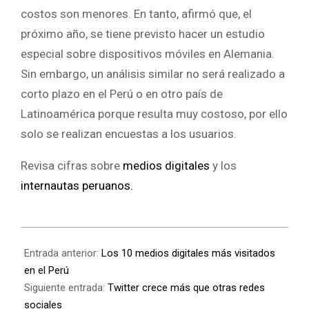
costos son menores. En tanto, afirmó que, el
próximo año, se tiene previsto hacer un estudio
especial sobre dispositivos móviles en Alemania.
Sin embargo, un análisis similar no será realizado a
corto plazo en el Perú o en otro país de
Latinoamérica porque resulta muy costoso, por ello
solo se realizan encuestas a los usuarios.
Revisa cifras sobre
medios digitales
y los
internautas peruanos.
Entrada anterior:
Los 10 medios digitales más visitados
en el Perú
Siguiente entrada:
Twitter crece más que otras redes
sociales