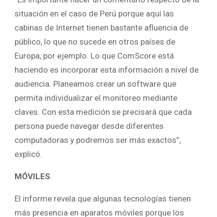
situación en el caso de Perú porque aquí las
cabinas de Internet tienen bastante afluencia de
público, lo que no sucede en otros países de
Europa, por ejemplo. Lo que ComScore está
haciendo es incorporar esta información a nivel de
audiencia. Planeamos crear un software que
permita individualizar el monitoreo mediante
claves. Con esta medición se precisará que cada
persona puede navegar desde diferentes
computadoras y podremos ser más exactos”,
explicó.
MÓVILES
El informe revela que algunas tecnologías tienen
más presencia en aparatos móviles porque los