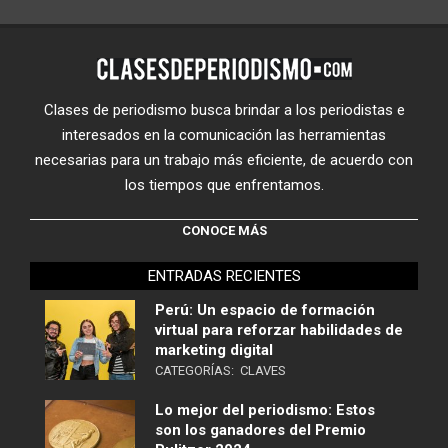
Clases de periodismo busca brindar a los periodistas e
interesados en la comunicación las herramientas
necesarias para un trabajo más eficiente, de acuerdo con
los tiempos que enfrentamos.
CONOCE MÁS
ENTRADAS RECIENTES
Perú: Un espacio de formación
virtual para reforzar habilidades de
marketing digital
CATEGORÍAS:
CLAVES
Lo mejor del periodismo: Estos
son los ganadores del Premio