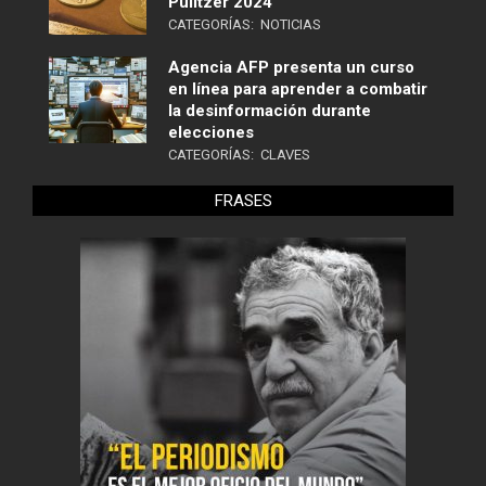
Pulitzer 2024
CATEGORÍAS:
NOTICIAS
Agencia AFP presenta un curso
en línea para aprender a combatir
la desinformación durante
elecciones
CATEGORÍAS:
CLAVES
FRASES