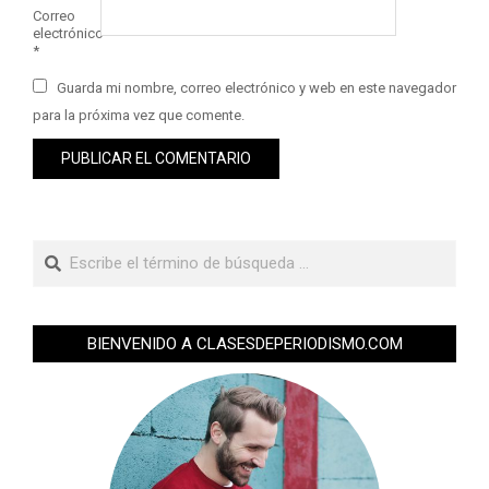
Correo
electrónico
*
Guarda mi nombre, correo electrónico y web en este navegador
para la próxima vez que comente.
BIENVENIDO A CLASESDEPERIODISMO.COM