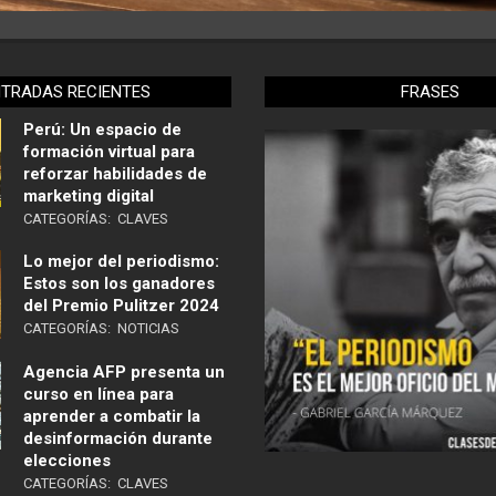
NTRADAS RECIENTES
FRASES
Perú: Un espacio de
formación virtual para
reforzar habilidades de
marketing digital
CATEGORÍAS:
CLAVES
Lo mejor del periodismo:
Estos son los ganadores
del Premio Pulitzer 2024
CATEGORÍAS:
NOTICIAS
Agencia AFP presenta un
curso en línea para
aprender a combatir la
desinformación durante
elecciones
CATEGORÍAS:
CLAVES