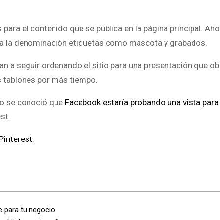
ara el contenido que se publica en la página principal. Aho
a la denominación etiquetas como mascota y grabados.
 a seguir ordenando el sitio para una presentación que obl
os tablones por más tiempo.
co se conoció que
Facebook estaría probando una vista para 
st.
Pinterest
.
 para tu negocio