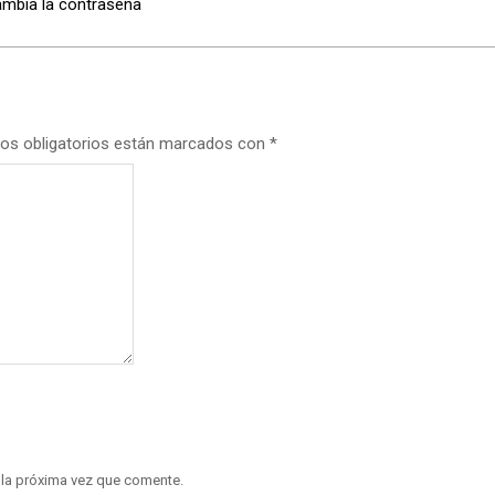
ambia la contraseña
os obligatorios están marcados con
*
 la próxima vez que comente.