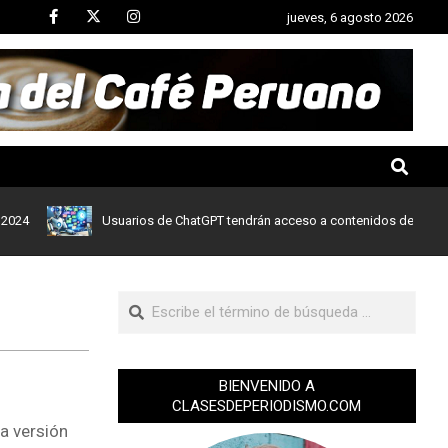
jueves, 6 agosto 2026
Usuarios de ChatGPT tendrán acceso a contenidos de noticias de 
BIENVENIDO A
CLASESDEPERIODISMO.COM
a versión