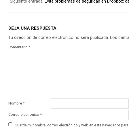
Siguiente entrada:
Evita problemas de seguridad en Dropbox: c
DEJA UNA RESPUESTA
Tu dirección de correo electrónico no será publicada.
Los camp
Comentario
*
Nombre
*
Correo electrónico
*
Guarda mi nombre, correo electrónico y web en este navegador para