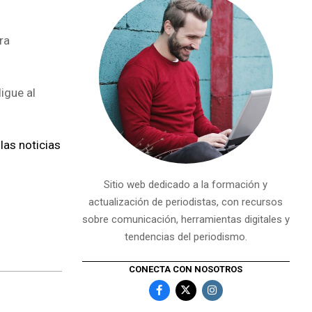
ra
igue al
las noticias
Sitio web dedicado a la formación y
actualización de periodistas, con recursos
sobre comunicación, herramientas digitales y
tendencias del periodismo.
CONECTA CON NOSOTROS