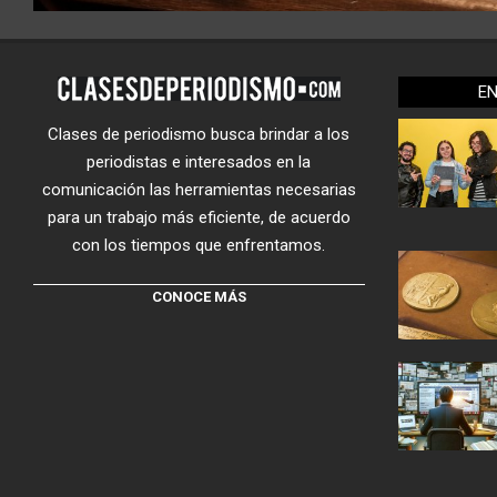
E
Clases de periodismo busca brindar a los
periodistas e interesados en la
comunicación las herramientas necesarias
para un trabajo más eficiente, de acuerdo
con los tiempos que enfrentamos.
CONOCE MÁS