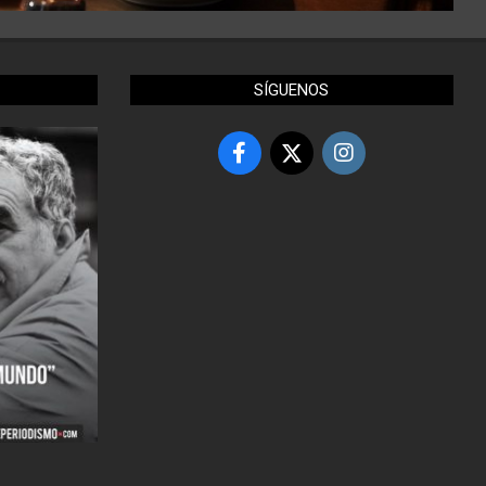
SÍGUENOS