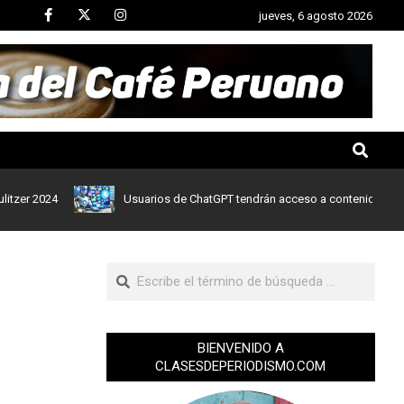
jueves, 6 agosto 2026
24
Usuarios de ChatGPT tendrán acceso a contenidos de noticias 
BIENVENIDO A
CLASESDEPERIODISMO.COM