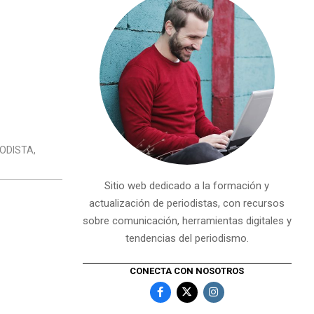
IODISTA
,
Sitio web dedicado a la formación y
actualización de periodistas, con recursos
sobre comunicación, herramientas digitales y
tendencias del periodismo.
CONECTA CON NOSOTROS