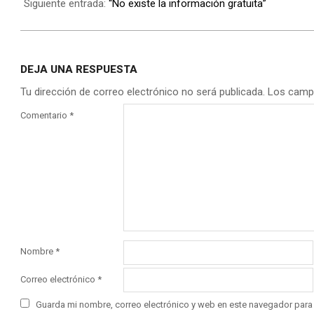
Siguiente entrada:
“No existe la información gratuita”
DEJA UNA RESPUESTA
Tu dirección de correo electrónico no será publicada.
Los camp
Comentario
*
Nombre
*
Correo electrónico
*
Guarda mi nombre, correo electrónico y web en este navegador para