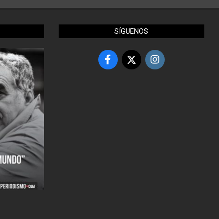
SÍGUENOS