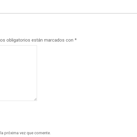
os obligatorios están marcados con
*
 la próxima vez que comente.