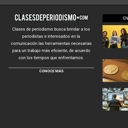
E
Clases de periodismo busca brindar a los
periodistas e interesados en la
comunicación las herramientas necesarias
para un trabajo más eficiente, de acuerdo
con los tiempos que enfrentamos.
CONOCE MÁS