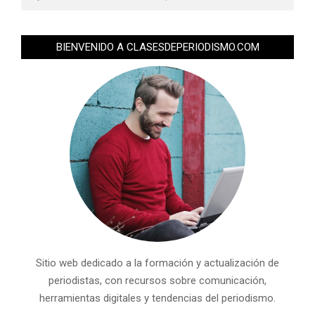
BIENVENIDO A CLASESDEPERIODISMO.COM
Sitio web dedicado a la formación y actualización de
periodistas, con recursos sobre comunicación,
herramientas digitales y tendencias del periodismo.