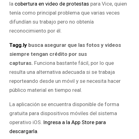
la
cobertura en video de protestas
para Vice, quien
tenía como principal problema que varias veces
difundían su trabajo pero no obtenía
reconocimiento por él.
Tagg.ly
busca asegurar que las fotos y videos
siempre tengan crédito por sus
capturas.
Funciona bastante fácil, por lo que
resulta una alternativa adecuada si se trabaja
reporteando desde un móvil y se necesita hacer
público material en tiempo real.
La aplicación se encuentra disponible de forma
gratuita para dispositivos móviles del sistema
operativo iOS.
Ingresa a la App Store para
descargarla
.