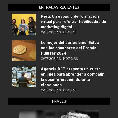
ENTRADAS RECIENTES
Perú: Un espacio de formación
virtual para reforzar habilidades de
marketing digital
CATEGORÍAS:
CLAVES
Lo mejor del periodismo: Estos
son los ganadores del Premio
Pulitzer 2024
CATEGORÍAS:
NOTICIAS
Agencia AFP presenta un curso
en línea para aprender a combatir
la desinformación durante
elecciones
CATEGORÍAS:
CLAVES
FRASES