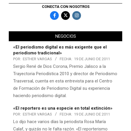
CONECTA CON NOSOTROS
NEGOCIOS
«El periodismo digital es más exigente que el
periodismo tradicional»
POR:
ESTHER VARGAS
FECHA:
19 DE JUNIO DE 2011
Sergio René de Dios Corona, Premio Jalisco a la
Trayectoria Periodística 2010 y director de Periodismo
Trasversal, cuenta en esta entrevista para el Centro
de Formación de Periodismo Digital su experiencia
haciendo periodismo digital.
«El reportero es una especie en total extinción»
POR:
ESTHER VARGAS
FECHA:
19 DE JUNIO DE 2011
Lo dijo hace varios días la periodista Rosa María
Calaf, y quizás no le falta razón. «El reporterismo