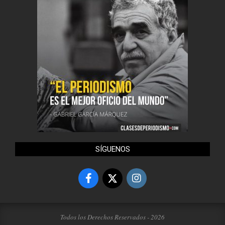
SÍGUENOS
Todos los Derechos Reservados - 2026