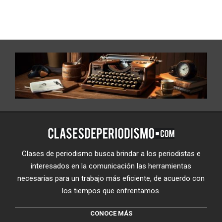
Clases de periodismo busca brindar a los periodistas e
interesados en la comunicación las herramientas
necesarias para un trabajo más eficiente, de acuerdo con
los tiempos que enfrentamos.
CONOCE MÁS