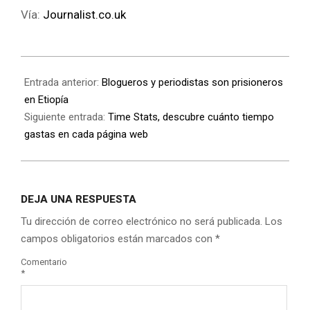
Vía:
Journalist.co.uk
Entrada anterior:
Blogueros y periodistas son prisioneros
en Etiopía
Siguiente entrada:
Time Stats, descubre cuánto tiempo
gastas en cada página web
DEJA UNA RESPUESTA
Tu dirección de correo electrónico no será publicada.
Los
campos obligatorios están marcados con
*
Comentario
*