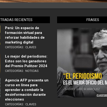
NTRADAS RECIENTES
FRASES
Perú: Un espacio de
formación virtual para
reforzar habilidades de
marketing digital
CATEGORÍAS:
CLAVES
Lo mejor del periodismo:
Estos son los ganadores
del Premio Pulitzer 2024
CATEGORÍAS:
NOTICIAS
Agencia AFP presenta un
curso en línea para
aprender a combatir la
desinformación durante
elecciones
CATEGORÍAS:
CLAVES