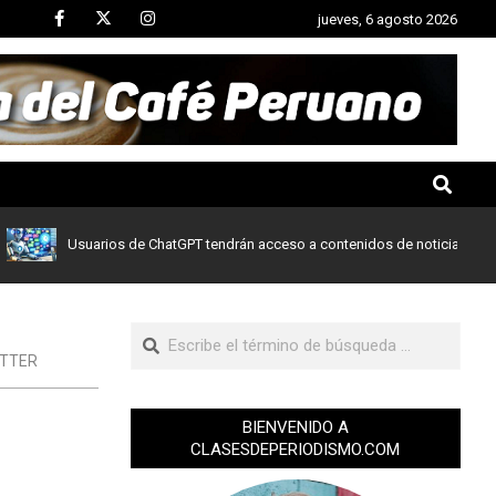
jueves, 6 agosto 2026
Usuarios de ChatGPT tendrán acceso a contenidos de noticias de Le Mon
ITTER
BIENVENIDO A
CLASESDEPERIODISMO.COM