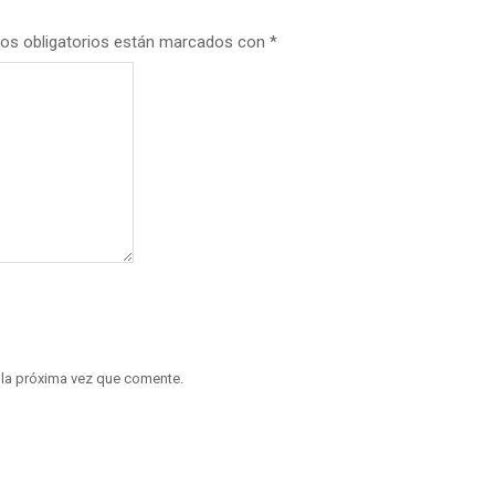
os obligatorios están marcados con
*
 la próxima vez que comente.