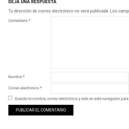
DEJA UNA RESPUESTA
Tu dirección de correo electrónico no será publicada.
Los camp
Comentario
*
Nombre
*
Correo electrónico
*
Guarda mi nombre, correo electrónico y web en este navegador para