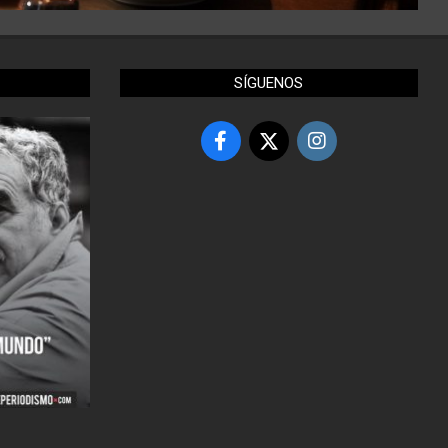
SÍGUENOS