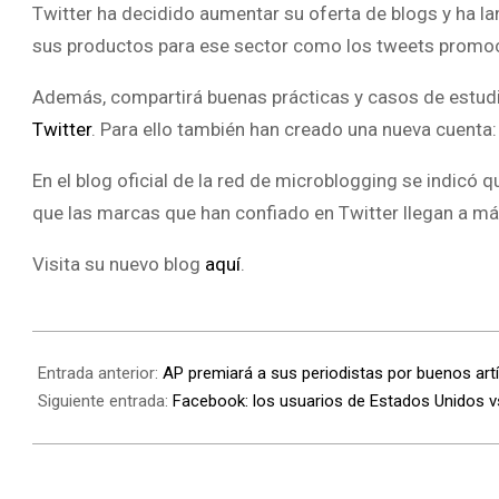
Twitter ha decidido aumentar su oferta de blogs y ha 
sus productos para ese sector como los tweets promoci
Además, compartirá buenas prácticas y casos de estu
Twitter
. Para ello también han creado una nueva cuenta
En el blog oficial de la red de microblogging se indicó
que las marcas que han confiado en Twitter llegan a má
Visita su nuevo blog
aquí
.
Entrada anterior:
AP premiará a sus periodistas por buenos art
Siguiente entrada:
Facebook: los usuarios de Estados Unidos v