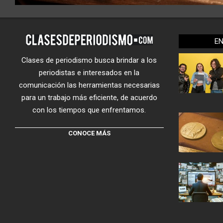
E
Clases de periodismo busca brindar a los
periodistas e interesados en la
comunicación las herramientas necesarias
para un trabajo más eficiente, de acuerdo
con los tiempos que enfrentamos.
CONOCE MÁS