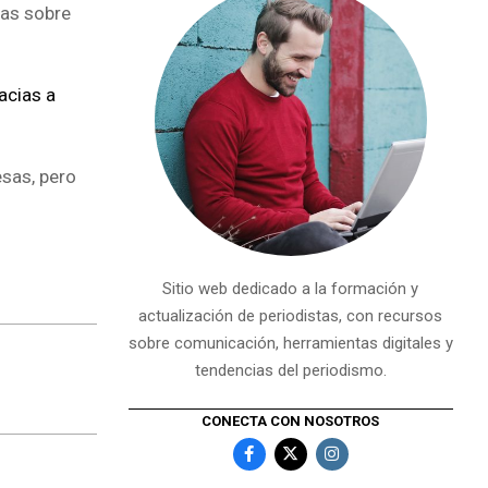
ias sobre
acias a
esas, pero
Sitio web dedicado a la formación y
actualización de periodistas, con recursos
sobre comunicación, herramientas digitales y
tendencias del periodismo.
CONECTA CON NOSOTROS