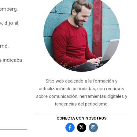
omberg.
, dijo el
rmó.
e indicaba
Sitio web dedicado a la formación y
actualización de periodistas, con recursos
sobre comunicación, herramientas digitales y
tendencias del periodismo.
CONECTA CON NOSOTROS