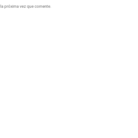
 la próxima vez que comente.