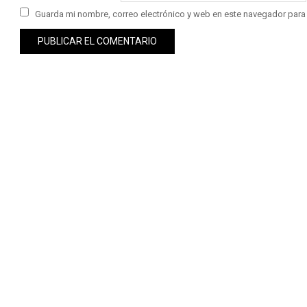
Guarda mi nombre, correo electrónico y web en este navegador para