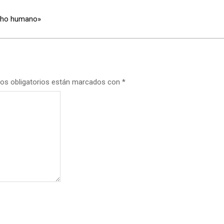
echo humano»
os obligatorios están marcados con
*