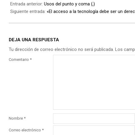
Entrada anterior:
Usos del punto y coma (;)
Siguiente entrada:
«El acceso a la tecnología debe ser un der
DEJA UNA RESPUESTA
Tu dirección de correo electrónico no será publicada.
Los camp
Comentario
*
Nombre
*
Correo electrónico
*