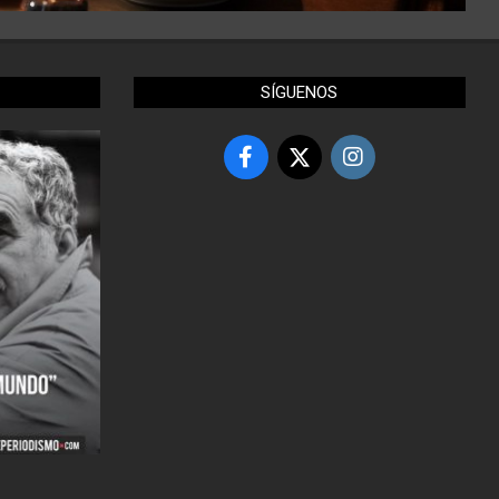
SÍGUENOS