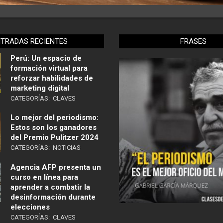
NTRADAS RECIENTES
FRASES
Perú: Un espacio de
formación virtual para
reforzar habilidades de
marketing digital
CATEGORÍAS:
CLAVES
Lo mejor del periodismo:
Estos son los ganadores
del Premio Pulitzer 2024
CATEGORÍAS:
NOTICIAS
Agencia AFP presenta un
curso en línea para
aprender a combatir la
desinformación durante
elecciones
CATEGORÍAS:
CLAVES