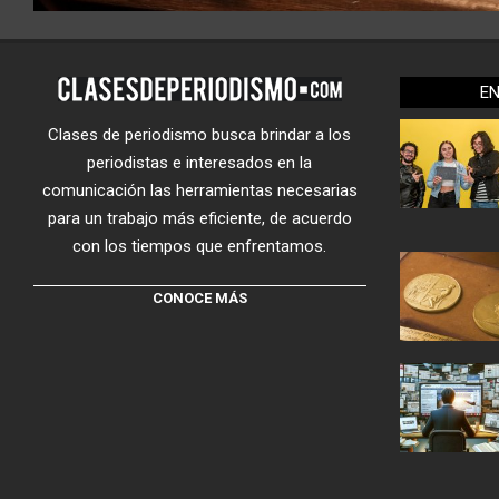
E
Clases de periodismo busca brindar a los
periodistas e interesados en la
comunicación las herramientas necesarias
para un trabajo más eficiente, de acuerdo
con los tiempos que enfrentamos.
CONOCE MÁS