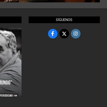
SÍGUENOS