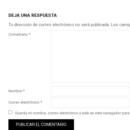
DEJA UNA RESPUESTA
Tu dirección de correo electrónico no será publicada.
Los camp
Comentario
*
Nombre
*
Correo electrónico
*
Guarda mi nombre, correo electrónico y web en este navegador para