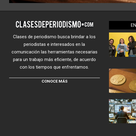
E
Clases de periodismo busca brindar a los
periodistas e interesados en la
comunicación las herramientas necesarias
para un trabajo más eficiente, de acuerdo
con los tiempos que enfrentamos.
CONOCE MÁS