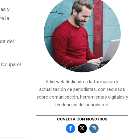
ras y
re la
da del
 Ocupa el
Sitio web dedicado a la formación y
actualización de periodistas, con recursos
sobre comunicación, herramientas digitales y
tendencias del periodismo.
CONECTA CON NOSOTROS