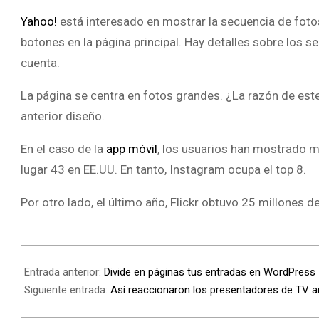
Yahoo!
está interesado en mostrar la secuencia de foto
botones en la página principal. Hay detalles sobre los s
cuenta.
La página se centra en fotos grandes. ¿La razón de es
anterior diseño.
En el caso de la
app móvil
, los usuarios han mostrado m
lugar 43 en EE.UU. En tanto, Instagram ocupa el top 8.
Por otro lado, el último año, Flickr obtuvo 25 millones d
Entrada anterior:
Divide en páginas tus entradas en WordPress
Siguiente entrada:
Así reaccionaron los presentadores de TV a