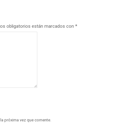
os obligatorios están marcados con
*
 la próxima vez que comente.