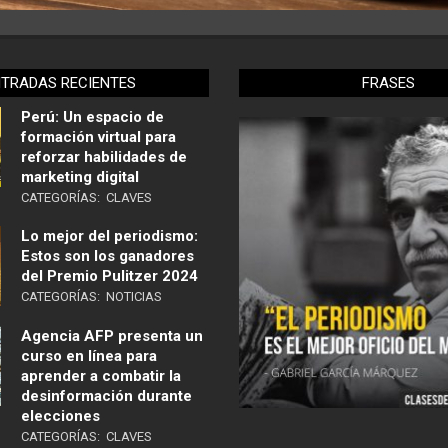
NTRADAS RECIENTES
FRASES
Perú: Un espacio de
formación virtual para
reforzar habilidades de
marketing digital
CATEGORÍAS:
CLAVES
Lo mejor del periodismo:
Estos son los ganadores
del Premio Pulitzer 2024
CATEGORÍAS:
NOTICIAS
Agencia AFP presenta un
curso en línea para
aprender a combatir la
desinformación durante
elecciones
CATEGORÍAS:
CLAVES