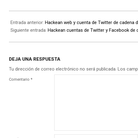
Entrada anterior:
Hackean web y cuenta de Twitter de cadena d
Siguiente entrada:
Hackean cuentas de Twitter y Facebook de d
DEJA UNA RESPUESTA
Tu dirección de correo electrónico no será publicada.
Los camp
Comentario
*