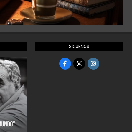
SÍGUENOS