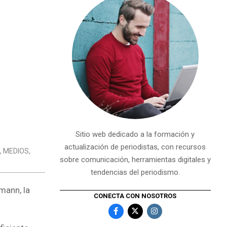
Sitio web dedicado a la formación y
actualización de periodistas, con recursos
,
MEDIOS
,
sobre comunicación, herramientas digitales y
tendencias del periodismo.
mann, la
CONECTA CON NOSOTROS