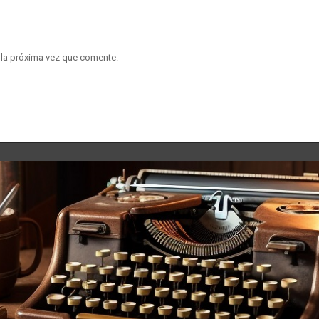
 la próxima vez que comente.