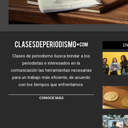
E
Clases de periodismo busca brindar a los
periodistas e interesados en la
comunicación las herramientas necesarias
para un trabajo más eficiente, de acuerdo
con los tiempos que enfrentamos.
CONOCE MÁS