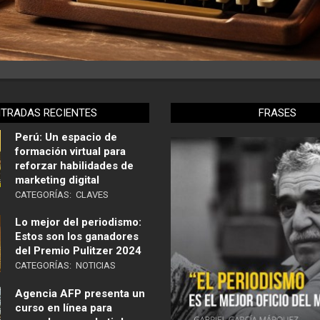
NTRADAS RECIENTES
FRASES
Perú: Un espacio de
formación virtual para
reforzar habilidades de
marketing digital
CATEGORÍAS:
CLAVES
Lo mejor del periodismo:
Estos son los ganadores
del Premio Pulitzer 2024
CATEGORÍAS:
NOTICIAS
Agencia AFP presenta un
curso en línea para