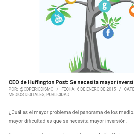
CEO de Huffington Post: Se necesita mayor inversi
POR:
@CDPERIODISMO
FECHA:
6 DE ENERO DE 2015
CATE
MEDIOS DIGITALES
,
PUBLICIDAD
¿Cuál es el mayor problema del panorama de los medios
mayor dificultad es que se necesita mayor inversión.