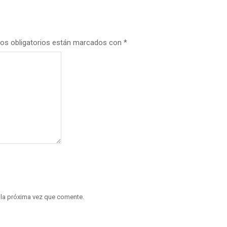
os obligatorios están marcados con
*
 la próxima vez que comente.