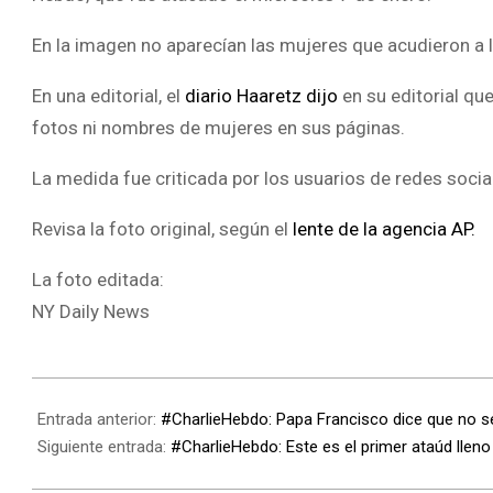
En la imagen no aparecían las mujeres que acudieron a
En una editorial, el
diario Haaretz dijo
en su editorial qu
fotos ni nombres de mujeres en sus páginas.
La medida fue criticada por los usuarios de redes socia
Revisa la foto original, según el
lente de la agencia AP.
La foto editada:
NY Daily News
Entrada anterior:
#CharlieHebdo: Papa Francisco dice que no se 
Siguiente entrada:
#CharlieHebdo: Este es el primer ataúd lleno