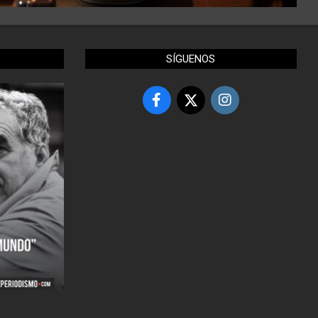
SÍGUENOS