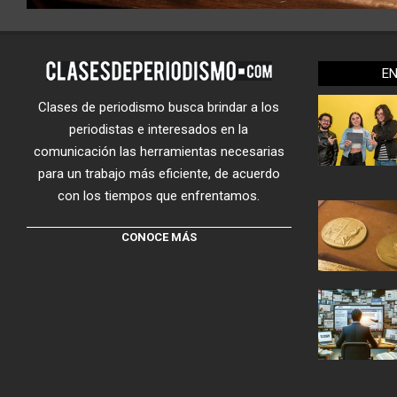
E
Clases de periodismo busca brindar a los
periodistas e interesados en la
comunicación las herramientas necesarias
para un trabajo más eficiente, de acuerdo
con los tiempos que enfrentamos.
CONOCE MÁS