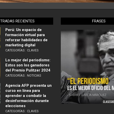
NTRADAS RECIENTES
FRASES
Perú: Un espacio de
formación virtual para
reforzar habilidades de
marketing digital
CATEGORÍAS:
CLAVES
Lo mejor del periodismo:
Estos son los ganadores
del Premio Pulitzer 2024
CATEGORÍAS:
NOTICIAS
Agencia AFP presenta un
curso en línea para
aprender a combatir la
desinformación durante
elecciones
CATEGORÍAS:
CLAVES