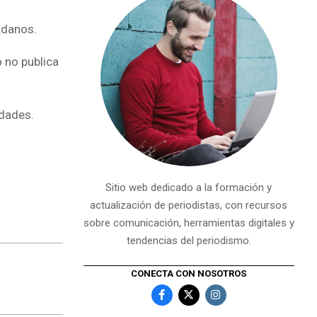
adanos.
 no publica
idades.
Sitio web dedicado a la formación y
actualización de periodistas, con recursos
sobre comunicación, herramientas digitales y
tendencias del periodismo.
CONECTA CON NOSOTROS