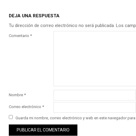
DEJA UNA RESPUESTA
Tu dirección de correo electrónico no será publicada.
Los camp
Comentario
*
Nombre
*
Correo electrónico
*
Guarda mi nombre, correo electrónico y web en este navegador para