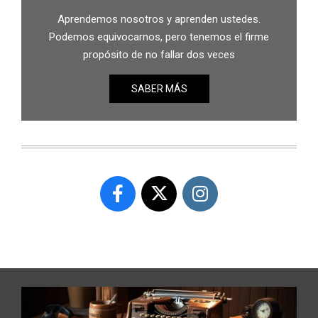
Aprendemos nosotros y aprenden ustedes.
Podemos equivocarnos, pero tenemos el firme
propósito de no fallar dos veces
SABER MÁS