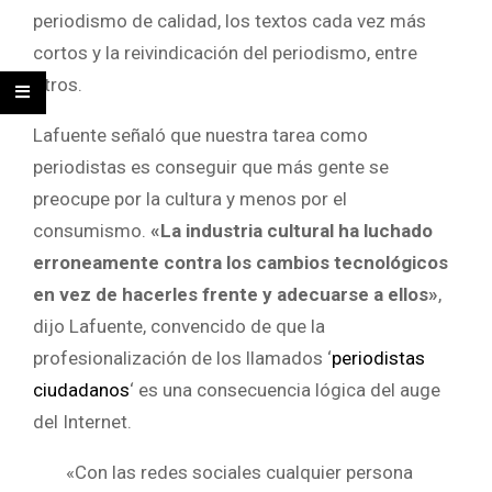
periodismo de calidad, los textos cada vez más
cortos y la reivindicación del periodismo, entre
otros.
Lafuente señaló que nuestra tarea como
periodistas es conseguir que más gente se
preocupe por la cultura y menos por el
consumismo.
«La industria cultural ha luchado
erroneamente contra los cambios tecnológicos
en vez de hacerles frente y adecuarse a ellos»
,
dijo Lafuente, convencido de que la
profesionalización de los llamados ‘
periodistas
ciudadanos
‘ es una consecuencia lógica del auge
del Internet.
«Con las redes sociales cualquier persona