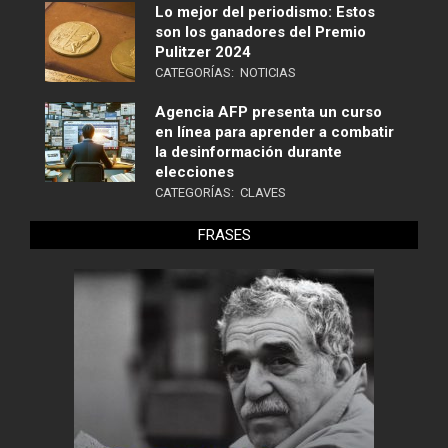
Lo mejor del periodismo: Estos
son los ganadores del Premio
Pulitzer 2024
CATEGORÍAS:
NOTICIAS
Agencia AFP presenta un curso
en línea para aprender a combatir
la desinformación durante
elecciones
CATEGORÍAS:
CLAVES
FRASES