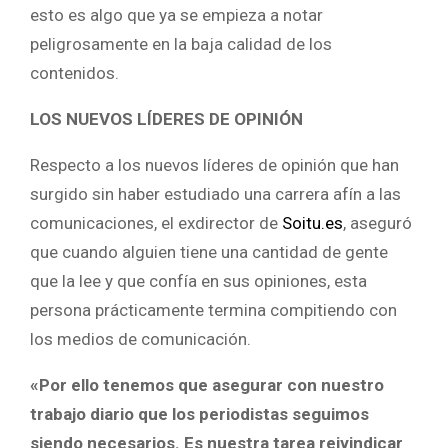
esto es algo que ya se empieza a notar
peligrosamente en la baja calidad de los
contenidos.
LOS NUEVOS LÍDERES DE OPINIÓN
Respecto a los nuevos líderes de opinión que han
surgido sin haber estudiado una carrera afín a las
comunicaciones, el exdirector de
Soitu.es
, aseguró
que cuando alguien tiene una cantidad de gente
que la lee y que confía en sus opiniones, esta
persona prácticamente termina compitiendo con
los medios de comunicación.
«Por ello tenemos que asegurar con nuestro
trabajo diario que los periodistas seguimos
siendo necesarios. Es nuestra tarea reivindicar