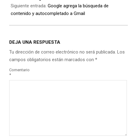
Siguiente entrada:
Google agrega la búsqueda de
contenido y autocompletado a Gmail
DEJA UNA RESPUESTA
Tu dirección de correo electrónico no será publicada.
Los
campos obligatorios están marcados con
*
Comentario
*