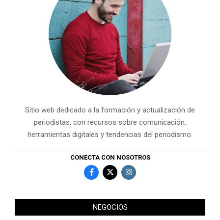
Sitio web dedicado a la formación y actualización de
periodistas, con recursos sobre comunicación,
herramientas digitales y tendencias del periodismo.
CONECTA CON NOSOTROS
NEGOCIOS