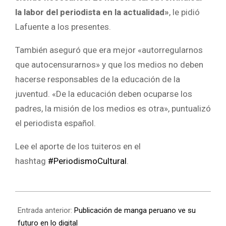
la labor del periodista en la actualidad»
, le pidió
Lafuente a los presentes.
También aseguró que era mejor «autorregularnos
que autocensurarnos» y que los medios no deben
hacerse responsables de la educación de la
juventud. «De la educación deben ocuparse los
padres, la misión de los medios es otra», puntualizó
el periodista español.
Lee el aporte de los tuiteros en el
hashtag
#PeriodismoCultural
.
Entrada anterior:
Publicación de manga peruano ve su
futuro en lo digital