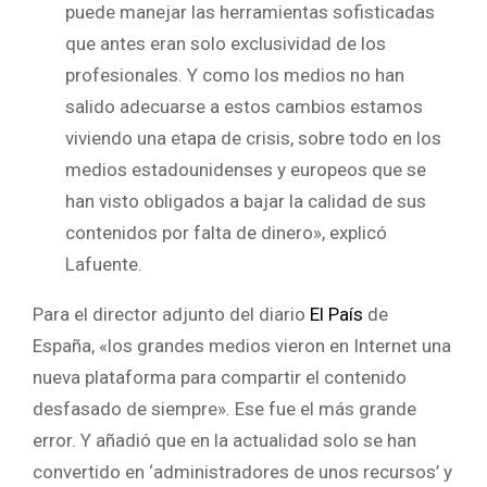
puede manejar las herramientas sofisticadas
que antes eran solo exclusividad de los
profesionales. Y como los medios no han
salido adecuarse a estos cambios estamos
viviendo una etapa de crisis, sobre todo en los
medios estadounidenses y europeos que se
han visto obligados a bajar la calidad de sus
contenidos por falta de dinero», explicó
Lafuente.
Para el director adjunto del diario
El País
de
España, «los grandes medios vieron en Internet una
nueva plataforma para compartir el contenido
desfasado de siempre». Ese fue el más grande
error. Y añadió que en la actualidad solo se han
convertido en ‘administradores de unos recursos’ y