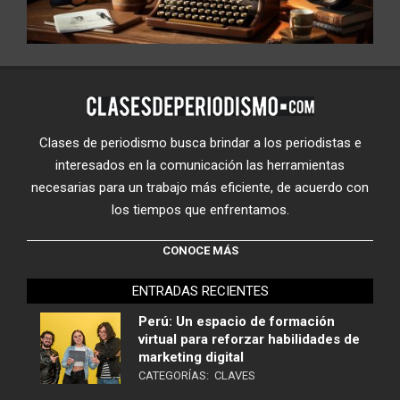
Clases de periodismo busca brindar a los periodistas e
interesados en la comunicación las herramientas
necesarias para un trabajo más eficiente, de acuerdo con
los tiempos que enfrentamos.
CONOCE MÁS
ENTRADAS RECIENTES
Perú: Un espacio de formación
virtual para reforzar habilidades de
marketing digital
CATEGORÍAS:
CLAVES