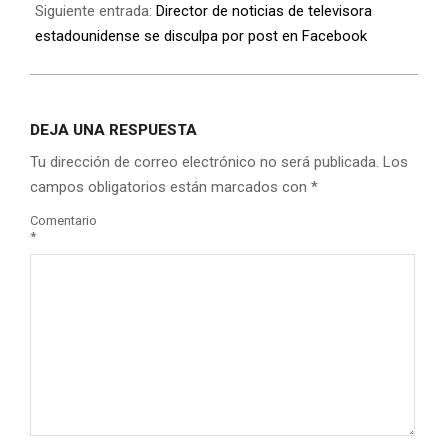
Siguiente entrada:
Director de noticias de televisora
estadounidense se disculpa por post en Facebook
DEJA UNA RESPUESTA
Tu dirección de correo electrónico no será publicada.
Los
campos obligatorios están marcados con
*
Comentario
*