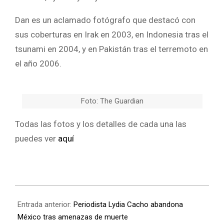
Dan es un aclamado fotógrafo que destacó con
sus coberturas en Irak en 2003, en Indonesia tras el
tsunami en 2004, y en Pakistán tras el terremoto en
el año 2006.
Foto: The Guardian
Todas las fotos y los detalles de cada una las
puedes ver
aquí
Entrada anterior:
Periodista Lydia Cacho abandona
México tras amenazas de muerte