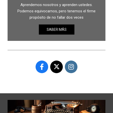
Aprendemos nosotros y aprenden ustedes.
Podemos equivocarnos, pero tenemos el firme
propósito de no fallar dos veces
SABER MÁS