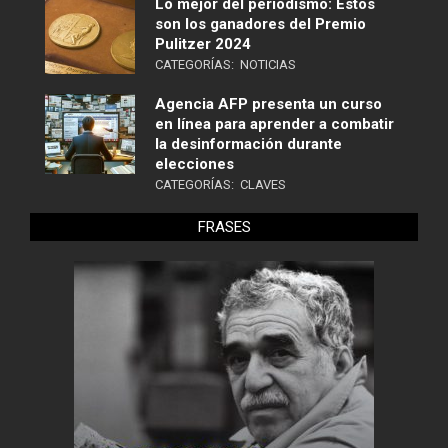
Lo mejor del periodismo: Estos
son los ganadores del Premio
Pulitzer 2024
CATEGORÍAS:
NOTICIAS
Agencia AFP presenta un curso
en línea para aprender a combatir
la desinformación durante
elecciones
CATEGORÍAS:
CLAVES
FRASES