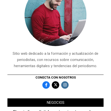
Sitio web dedicado a la formación y actualización de
periodistas, con recursos sobre comunicación,
herramientas digitales y tendencias del periodismo.
CONECTA CON NOSOTROS
NEGOCIOS