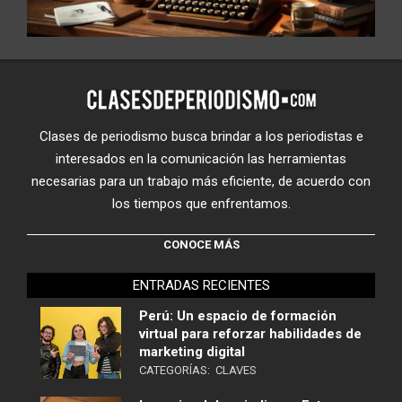
Clases de periodismo busca brindar a los periodistas e
interesados en la comunicación las herramientas
necesarias para un trabajo más eficiente, de acuerdo con
los tiempos que enfrentamos.
CONOCE MÁS
ENTRADAS RECIENTES
Perú: Un espacio de formación
virtual para reforzar habilidades de
marketing digital
CATEGORÍAS:
CLAVES