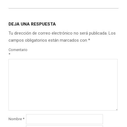
DEJA UNA RESPUESTA
Tu dirección de correo electrónico no será publicada.
Los
campos obligatorios están marcados con
*
Comentario
*
Nombre
*