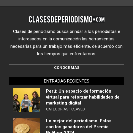
Clases de periodismo busca brindar a los periodistas e
interesados en la comunicación las herramientas
necesarias para un trabajo más eficiente, de acuerdo con
los tiempos que enfrentamos.
CONOCE MÁS
ENTRADAS RECIENTES
Perú: Un espacio de formación
virtual para reforzar habilidades de
marketing digital
CATEGORÍAS:
CLAVES
Lo mejor del periodismo: Estos
son los ganadores del Premio
Pulitzer 2024