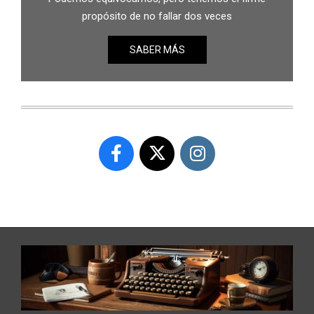
propósito de no fallar dos veces
SABER MÁS