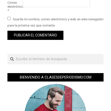
Correo
electrónico
*
Guarda mi nombre, correo electrónico y web en este navegador
para la próxima vez que comente.
BIENVENIDO A CLASESDEPERIODISMO.COM