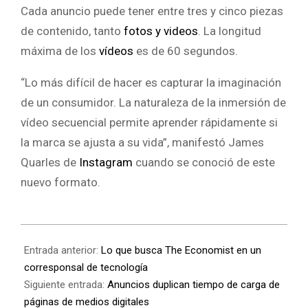
Cada anuncio puede tener entre tres y cinco piezas
de contenido, tanto
fotos y videos
. La longitud
máxima de los
vídeos
es de 60 segundos.
“Lo más difícil de hacer es capturar la imaginación
de un consumidor. La naturaleza de la inmersión de
vídeo secuencial permite aprender rápidamente si
la marca se ajusta a su vida”, manifestó James
Quarles de
Instagram
cuando se conoció de este
nuevo formato.
Entrada anterior:
Lo que busca The Economist en un
corresponsal de tecnología
Siguiente entrada:
Anuncios duplican tiempo de carga de
páginas de medios digitales