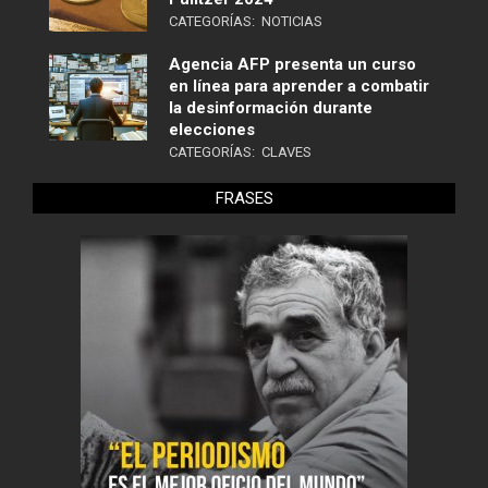
CATEGORÍAS:
NOTICIAS
Agencia AFP presenta un curso
en línea para aprender a combatir
la desinformación durante
elecciones
CATEGORÍAS:
CLAVES
FRASES