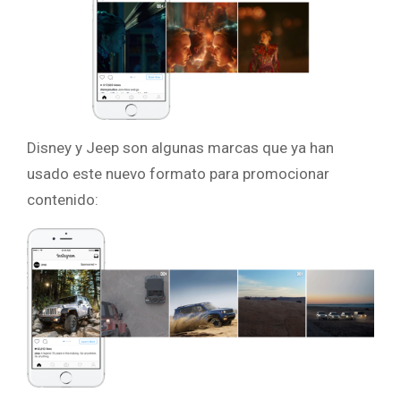
Disney y Jeep son algunas marcas que ya han
usado este nuevo formato para promocionar
contenido: