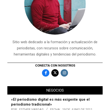
Sitio web dedicado a la formación y actualización de
periodistas, con recursos sobre comunicación,
herramientas digitales y tendencias del periodismo.
CONECTA CON NOSOTROS
NEGOCIOS
«El periodismo digital es más exigente que el
periodismo tradicional»
POR:
ESTHER VARGAS
FECHA:
19 DE JUNIO DE 2011