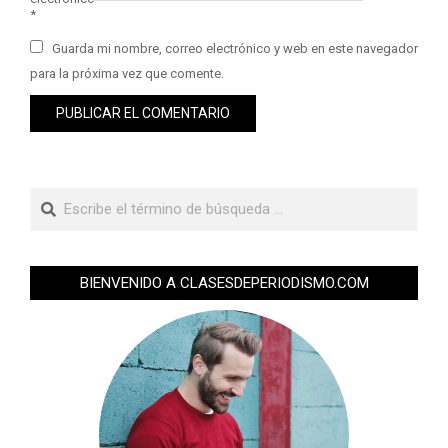
*
Guarda mi nombre, correo electrónico y web en este navegador
para la próxima vez que comente.
BIENVENIDO A CLASESDEPERIODISMO.COM