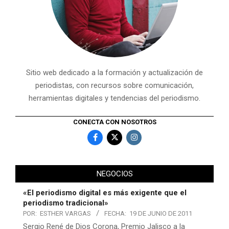
Sitio web dedicado a la formación y actualización de
periodistas, con recursos sobre comunicación,
herramientas digitales y tendencias del periodismo.
CONECTA CON NOSOTROS
NEGOCIOS
«El periodismo digital es más exigente que el
periodismo tradicional»
POR:
ESTHER VARGAS
FECHA:
19 DE JUNIO DE 2011
Sergio René de Dios Corona, Premio Jalisco a la