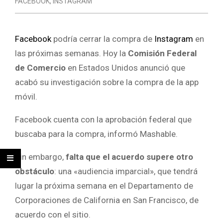
FACEBOOK
,
INSTAGRAM
Facebook
podría cerrar la compra de
Instagram
en
las próximas semanas. Hoy la
Comisión Federal
de Comercio
en Estados Unidos anunció que
acabó su investigación sobre la compra de la app
móvil.
Facebook cuenta con la aprobación federal que
buscaba para la compra, informó Mashable.
Sin embargo,
falta que el acuerdo supere otro
obstáculo
: una «audiencia imparcial», que tendrá
lugar la próxima semana en el Departamento de
Corporaciones de California en San Francisco, de
acuerdo con el sitio.