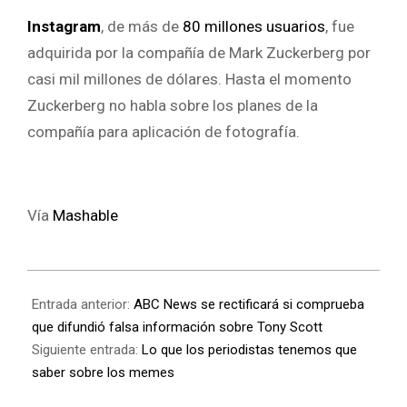
Instagram
, de más de
80 millones usuarios
, fue
adquirida por la compañía de Mark Zuckerberg por
casi mil millones de dólares. Hasta el momento
Zuckerberg no habla sobre los planes de la
compañía para aplicación de fotografía.
Vía
Mashable
Entrada anterior:
ABC News se rectificará si comprueba
que difundió falsa información sobre Tony Scott
Siguiente entrada:
Lo que los periodistas tenemos que
saber sobre los memes