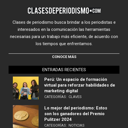
Clases de periodismo busca brindar a los periodistas e
interesados en la comunicación las herramientas
necesarias para un trabajo más eficiente, de acuerdo con
los tiempos que enfrentamos.
CONOCE MÁS
ENTRADAS RECIENTES
Perú: Un espacio de formación
virtual para reforzar habilidades de
marketing digital
CATEGORÍAS:
CLAVES
Lo mejor del periodismo: Estos
son los ganadores del Premio
Pulitzer 2024
CATEGORÍAS:
NOTICIAS