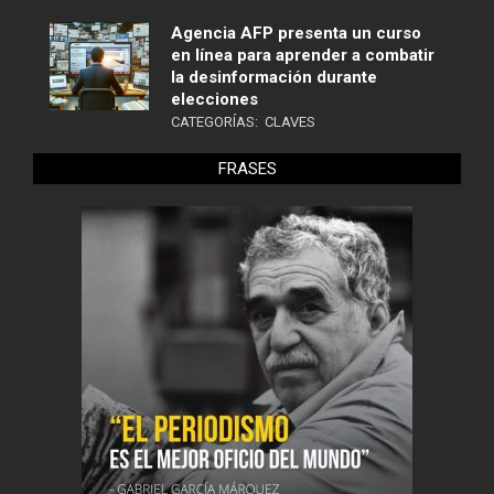
Agencia AFP presenta un curso
en línea para aprender a combatir
la desinformación durante
elecciones
CATEGORÍAS:
CLAVES
FRASES