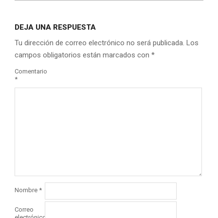
DEJA UNA RESPUESTA
Tu dirección de correo electrónico no será publicada.
Los
campos obligatorios están marcados con
*
Comentario
*
Nombre
*
Correo
electrónico