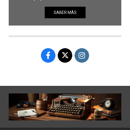
SABER MÁS