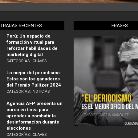
NTRADAS RECIENTES
FRASES
Perú: Un espacio de
formación virtual para
reforzar habilidades de
marketing digital
CATEGORÍAS:
CLAVES
Lo mejor del periodismo:
Estos son los ganadores
del Premio Pulitzer 2024
CATEGORÍAS:
NOTICIAS
Agencia AFP presenta un
curso en línea para
aprender a combatir la
desinformación durante
elecciones
CATEGORÍAS:
CLAVES