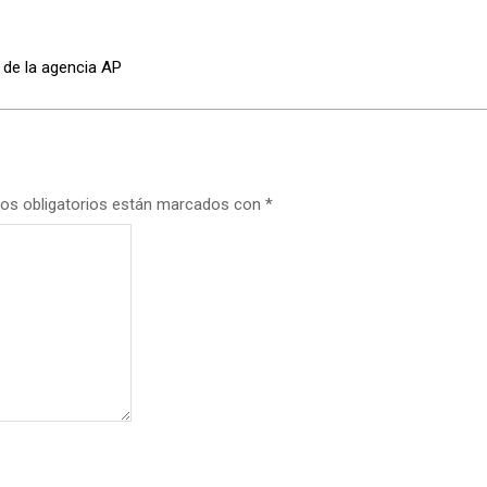
s de la agencia AP
os obligatorios están marcados con
*