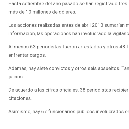
Hasta setiembre del año pasado se han registrado tres
más de 10 millones de dólares.
Las acciones realizadas antes de abril 2013 sumarían má
información, las operaciones han involucrado la vigilan
Al menos 63 periodistas fueron arrestados y otros 43 f
enfrentar cargos.
Además, hay siete convictos y otros seis absueltos. T
juicios.
De acuerdo a las cifras oficiales, 38 periodistas recibi
citaciones.
Asimismo, hay 67 funcionarios públicos involucrados en