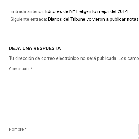
Entrada anterior:
Editores de NYT eligen lo mejor del 2014
Siguiente entrada:
Diarios del Tribune volvieron a publicar nota
DEJA UNA RESPUESTA
Tu dirección de correo electrónico no será publicada.
Los camp
Comentario
*
Nombre
*