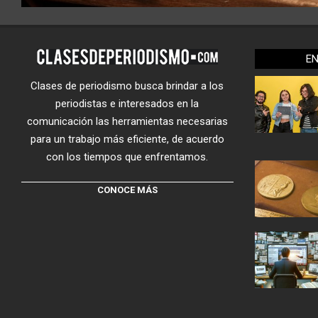
E
Clases de periodismo busca brindar a los
periodistas e interesados en la
comunicación las herramientas necesarias
para un trabajo más eficiente, de acuerdo
con los tiempos que enfrentamos.
CONOCE MÁS