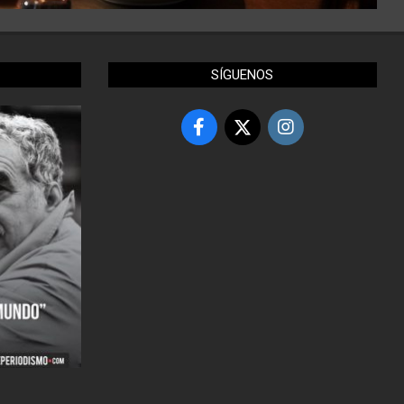
SÍGUENOS