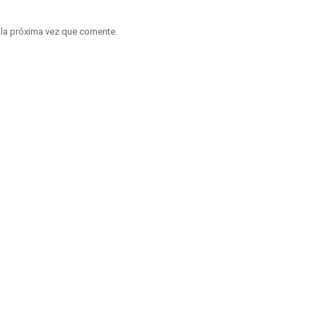
 la próxima vez que comente.