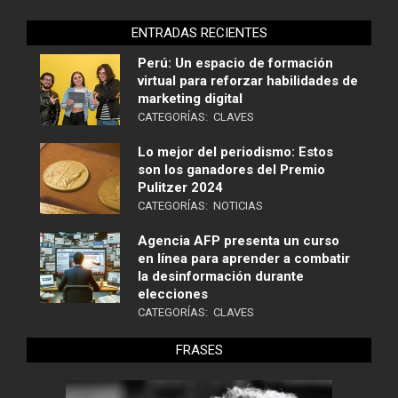
ENTRADAS RECIENTES
Perú: Un espacio de formación
virtual para reforzar habilidades de
marketing digital
CATEGORÍAS:
CLAVES
Lo mejor del periodismo: Estos
son los ganadores del Premio
Pulitzer 2024
CATEGORÍAS:
NOTICIAS
Agencia AFP presenta un curso
en línea para aprender a combatir
la desinformación durante
elecciones
CATEGORÍAS:
CLAVES
FRASES