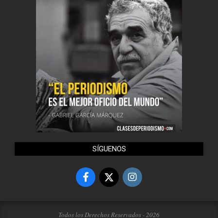
SÍGUENOS
Todos los Derechos Reservados - 2026