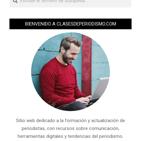
BIENVENIDO A CLASESDEPERIODISMO.COM
Sitio web dedicado a la formación y actualización de
periodistas, con recursos sobre comunicación,
herramientas digitales y tendencias del periodismo.