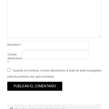
Nombre
*
Correo
electrónico
*
Guarda mi nombre, correo electrónico y web en este navegador
para la próxima vez que comente.