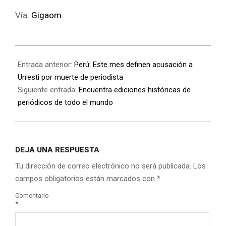
Vía:
Gigaom
Entrada anterior:
Perú: Este mes definen acusación a
Urresti por muerte de periodista
Siguiente entrada:
Encuentra ediciones históricas de
periódicos de todo el mundo
DEJA UNA RESPUESTA
Tu dirección de correo electrónico no será publicada.
Los
campos obligatorios están marcados con
*
Comentario
*