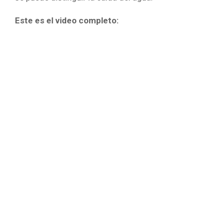
Este es el video completo: