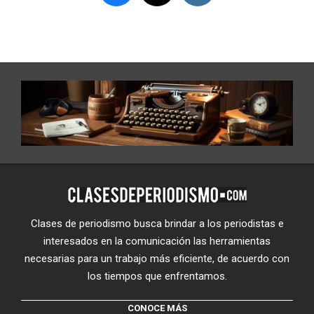
Clases de periodismo busca brindar a los periodistas e
interesados en la comunicación las herramientas
necesarias para un trabajo más eficiente, de acuerdo con
los tiempos que enfrentamos.
CONOCE MÁS