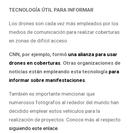
TECNOLOGÍA ÚTIL PARA INFORMAR
Los drones son cada vez más empleados por los
medios de comunicación para realizar coberturas
en zonas de difícil acceso.
CNN, por ejemplo, formó
una alianza para usar
drones en coberturas
. Otras organizaciones de
noticias están empleando esta tecnología
para
informar sobre manifestaciones
.
También es importante mencionar que
numerosos fotógrafos al rededor del mundo han
decidido emplear estos vehículos para la
realización de proyectos. Conoce más al respecto
siguiendo este enlace
.