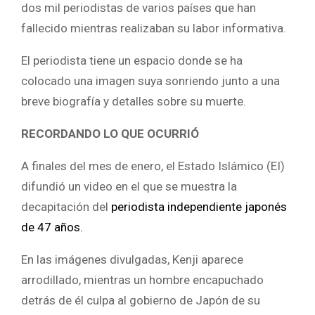
dos mil periodistas de varios países que han
fallecido mientras realizaban su labor informativa.
El periodista tiene un espacio donde se ha
colocado una imagen suya sonriendo junto a una
breve biografía y detalles sobre su muerte.
RECORDANDO LO QUE OCURRIÓ
A finales del mes de enero, el Estado Islámico (EI)
difundió un video en el que se muestra la
decapitación del
periodista independiente japonés
de 47 años.
En las imágenes divulgadas, Kenji aparece
arrodillado, mientras un hombre encapuchado
detrás de él culpa al gobierno de Japón de su