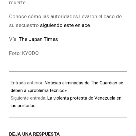
muerte.
Conoce cómo las autoridades llevaron el caso de
su secuestro
siguiendo este enlace
.
Vía:
The Japan Times
Foto: KYODO
Entrada anterior:
Noticias eliminadas de The Guardian se
deben a «problema técnico»
Siguiente entrada:
La violenta protesta de Venezuela en
las portadas
DEJA UNA RESPUESTA