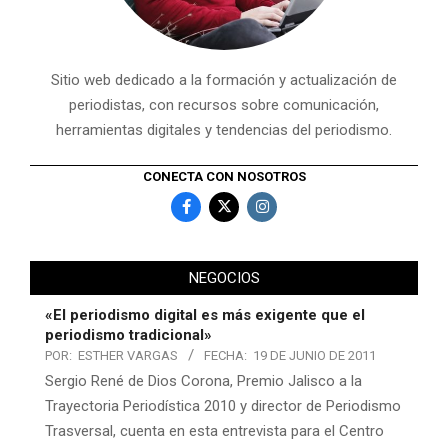
Sitio web dedicado a la formación y actualización de
periodistas, con recursos sobre comunicación,
herramientas digitales y tendencias del periodismo.
CONECTA CON NOSOTROS
NEGOCIOS
«El periodismo digital es más exigente que el
periodismo tradicional»
POR:
ESTHER VARGAS
FECHA:
19 DE JUNIO DE 2011
Sergio René de Dios Corona, Premio Jalisco a la
Trayectoria Periodística 2010 y director de Periodismo
Trasversal, cuenta en esta entrevista para el Centro