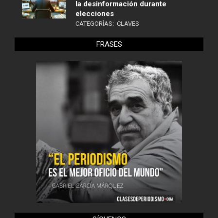
la desinformación durante
elecciones
CATEGORÍAS:
CLAVES
FRASES