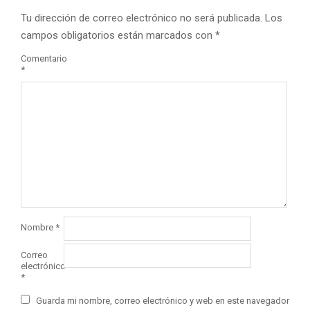
Tu dirección de correo electrónico no será publicada.
Los
campos obligatorios están marcados con
*
Comentario
*
Nombre
*
Correo
electrónico
*
Guarda mi nombre, correo electrónico y web en este navegador