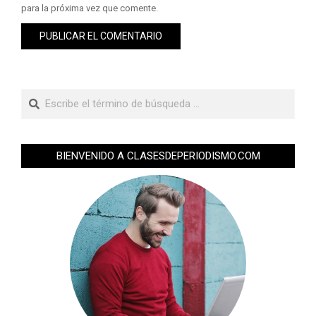
para la próxima vez que comente.
BIENVENIDO A CLASESDEPERIODISMO.COM