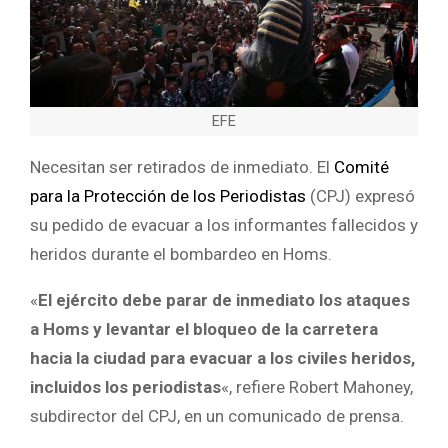
EFE
Necesitan ser retirados de inmediato. El
Comité
para la Protección de los Periodistas
(CPJ) expresó
su pedido de evacuar a los informantes fallecidos y
heridos durante el bombardeo en Homs.
«
El ejército debe parar de inmediato los ataques
a Homs y levantar el bloqueo de la carretera
hacia la ciudad para evacuar a los civiles heridos,
incluidos los periodistas
«, refiere Robert Mahoney,
subdirector del CPJ, en un comunicado de prensa.