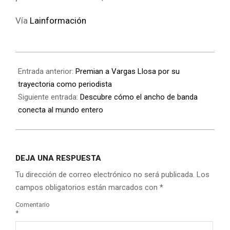
Vía
Lainformación
Entrada anterior:
Premian a Vargas Llosa por su
trayectoria como periodista
Siguiente entrada:
Descubre cómo el ancho de banda
conecta al mundo entero
DEJA UNA RESPUESTA
Tu dirección de correo electrónico no será publicada.
Los
campos obligatorios están marcados con
*
Comentario
*