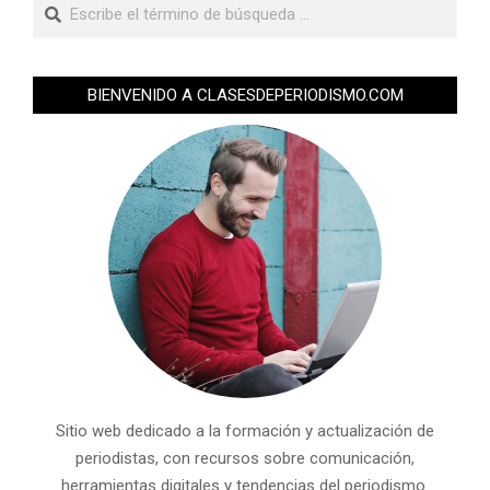
BIENVENIDO A CLASESDEPERIODISMO.COM
Sitio web dedicado a la formación y actualización de
periodistas, con recursos sobre comunicación,
herramientas digitales y tendencias del periodismo.