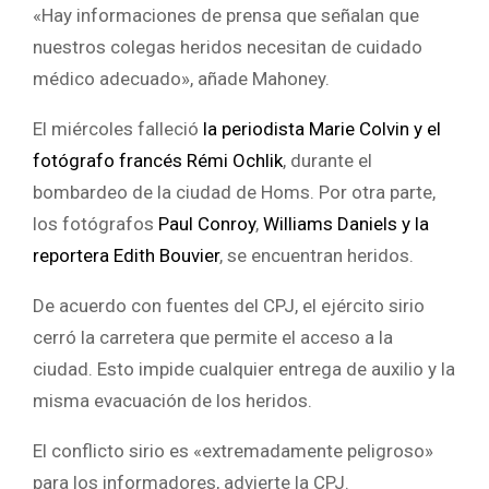
«Hay informaciones de prensa que señalan que
nuestros colegas heridos necesitan de cuidado
médico adecuado», añade Mahoney.
El miércoles falleció
la periodista Marie Colvin y el
fotógrafo francés Rémi Ochlik
, durante el
bombardeo de la ciudad de Homs. Por otra parte,
los fotógrafos
Paul Conroy
,
Williams Daniels y la
reportera Edith Bouvier
, se encuentran heridos.
De acuerdo con fuentes del CPJ, el ejército sirio
cerró la carretera que permite el acceso a la
ciudad. Esto impide cualquier entrega de auxilio y la
misma evacuación de los heridos.
El conflicto sirio es «extremadamente peligroso»
para los informadores, advierte la CPJ.