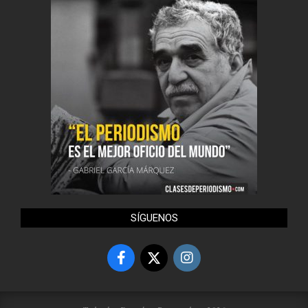
SÍGUENOS