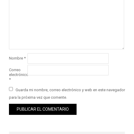
Nombre
*
Correo
electrónico
*
Guarda mi nombre, correo electrónico y web en este navegador
para la próxima vez que comente.