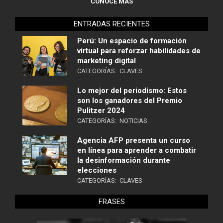
CONOCE MÁS
ENTRADAS RECIENTES
Perú: Un espacio de formación
virtual para reforzar habilidades de
marketing digital
CATEGORÍAS:
CLAVES
Lo mejor del periodismo: Estos
son los ganadores del Premio
Pulitzer 2024
CATEGORÍAS:
NOTICIAS
Agencia AFP presenta un curso
en línea para aprender a combatir
la desinformación durante
elecciones
CATEGORÍAS:
CLAVES
FRASES