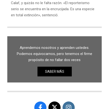
Calaf, y quizás no le falta razón. «El reporterismo
serio se encuentra en la encrucijada. Es una especie
en total extinción», sentenció.
Aprendemos nosotros y aprenden ustedes.
Podemos equivocarnos, pero tenemos el firme
propósito de no fallar dos veces
SABER MÁS