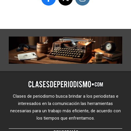
Clases de periodismo busca brindar a los periodistas e
interesados en la comunicación las herramientas
necesarias para un trabajo más eficiente, de acuerdo con
los tiempos que enfrentamos.