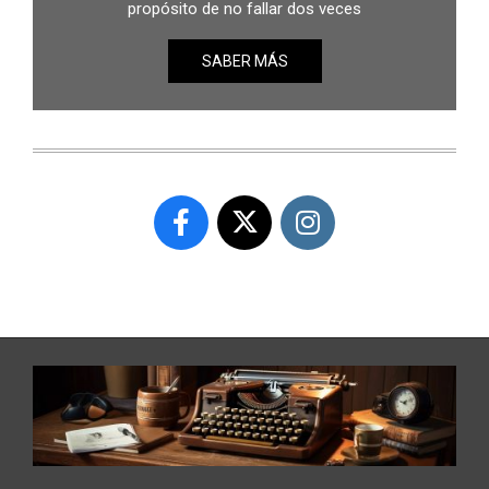
propósito de no fallar dos veces
SABER MÁS