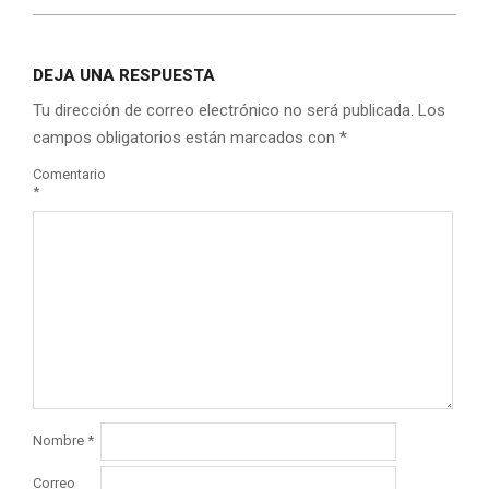
DEJA UNA RESPUESTA
Tu dirección de correo electrónico no será publicada.
Los
campos obligatorios están marcados con
*
Comentario
*
Nombre
*
Correo