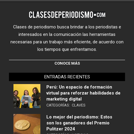
Clases de periodismo busca brindar a los periodistas e
interesados en la comunicación las herramientas
necesarias para un trabajo más eficiente, de acuerdo con
los tiempos que enfrentamos.
CONOCE MÁS
ENTRADAS RECIENTES
Perú: Un espacio de formación
virtual para reforzar habilidades de
marketing digital
CATEGORÍAS:
CLAVES
Lo mejor del periodismo: Estos
son los ganadores del Premio
Pulitzer 2024