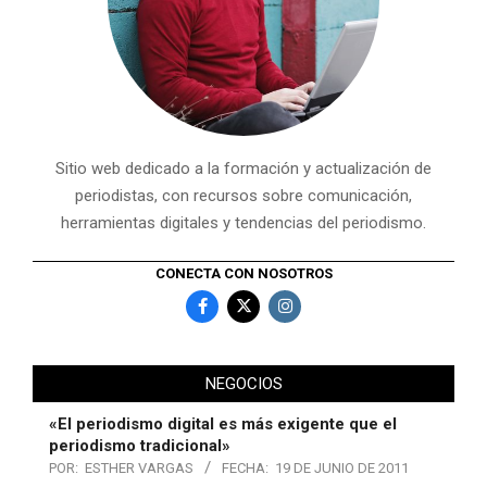
Sitio web dedicado a la formación y actualización de
periodistas, con recursos sobre comunicación,
herramientas digitales y tendencias del periodismo.
CONECTA CON NOSOTROS
NEGOCIOS
«El periodismo digital es más exigente que el
periodismo tradicional»
POR:
ESTHER VARGAS
FECHA:
19 DE JUNIO DE 2011