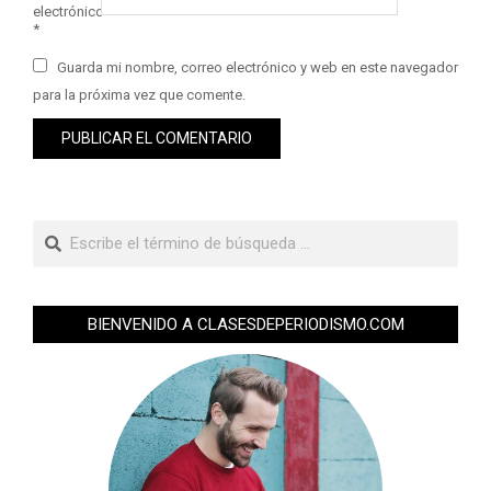
electrónico
*
Guarda mi nombre, correo electrónico y web en este navegador
para la próxima vez que comente.
BIENVENIDO A CLASESDEPERIODISMO.COM