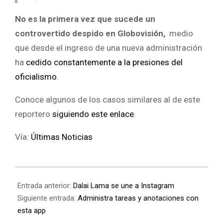
No es la primera vez que sucede un
controvertido despido en Globovisión,
medio
que desde el ingreso de una nueva administración
ha
cedido constantemente a la presiones del
oficialismo
.
Conoce algunos de los casos similares al de este
reportero
siguiendo este enlace
.
Vía:
Últimas Noticias
Entrada anterior:
Dalai Lama se une a Instagram
Siguiente entrada:
Administra tareas y anotaciones con
esta app