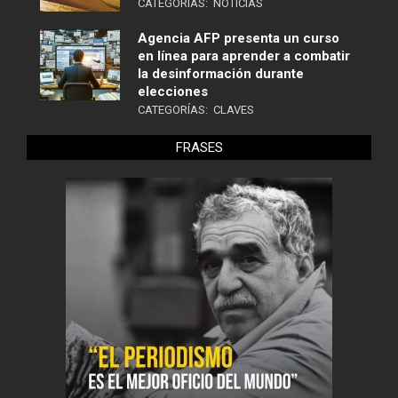
CATEGORÍAS:
NOTICIAS
Agencia AFP presenta un curso
en línea para aprender a combatir
la desinformación durante
elecciones
CATEGORÍAS:
CLAVES
FRASES