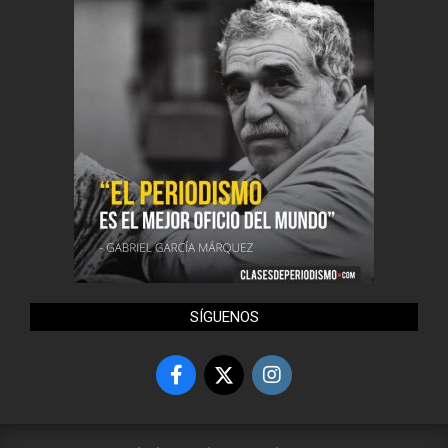
SÍGUENOS