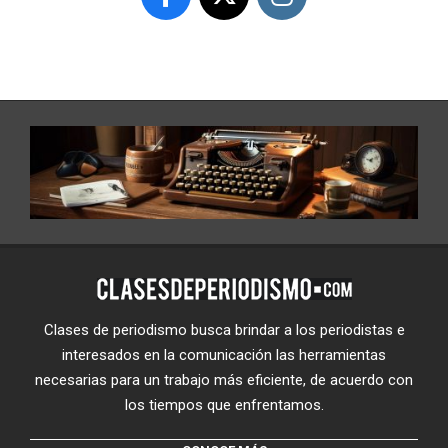
Clases de periodismo busca brindar a los periodistas e
interesados en la comunicación las herramientas
necesarias para un trabajo más eficiente, de acuerdo con
los tiempos que enfrentamos.