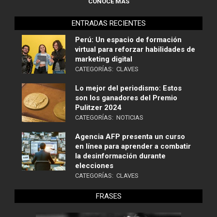
CONOCE MÁS
ENTRADAS RECIENTES
Perú: Un espacio de formación
virtual para reforzar habilidades de
marketing digital
CATEGORÍAS:
CLAVES
Lo mejor del periodismo: Estos
son los ganadores del Premio
Pulitzer 2024
CATEGORÍAS:
NOTICIAS
Agencia AFP presenta un curso
en línea para aprender a combatir
la desinformación durante
elecciones
CATEGORÍAS:
CLAVES
FRASES