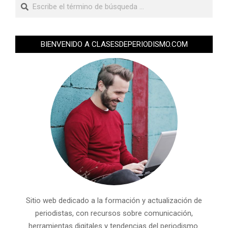
BIENVENIDO A CLASESDEPERIODISMO.COM
Sitio web dedicado a la formación y actualización de
periodistas, con recursos sobre comunicación,
herramientas digitales y tendencias del periodismo.