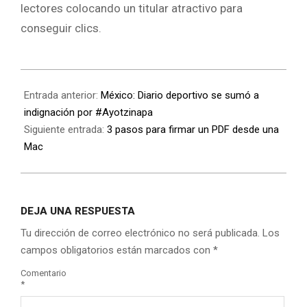
lectores colocando un titular atractivo para
conseguir clics.
Entrada anterior:
México: Diario deportivo se sumó a
indignación por #Ayotzinapa
Siguiente entrada:
3 pasos para firmar un PDF desde una
Mac
DEJA UNA RESPUESTA
Tu dirección de correo electrónico no será publicada.
Los
campos obligatorios están marcados con
*
Comentario
*