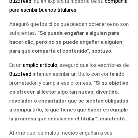
Buzzfeed,
quien explicó la filosofía de su
compañía
para escribir buenos titulares.
Aseguró que los clics que puedan obtenerse no son
suficientes
. “Se puede engañar a alguien para
hacer clic, pero no se puede engañar a alguien
para que comparta el contenido”, sostuvo.
En un
amplio artículo,
aseguró que los escritores de
Buzzfeed
intentan escribir un título con contenido
prometedor, y cumplir esa promesa.
“Si su objetivo
es ofrecer al lector algo tan nuevo, divertido,
revelador o encantador que se sientan obligados
a compartirlo, lo que tienes que hacer es cumplir
la promesa que señalas en el titular”, manifestó.
Afirmó que los malos medios engañan a sus