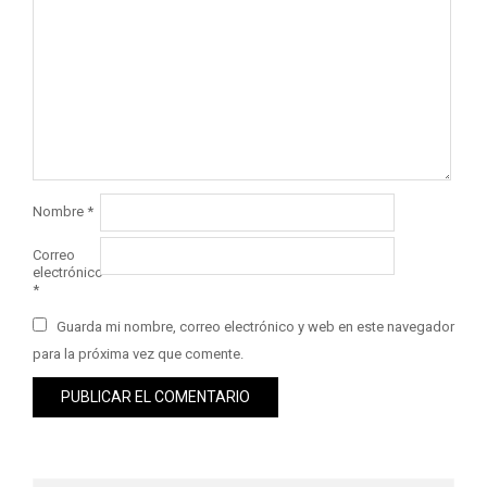
Nombre
*
Correo
electrónico
*
Guarda mi nombre, correo electrónico y web en este navegador
para la próxima vez que comente.