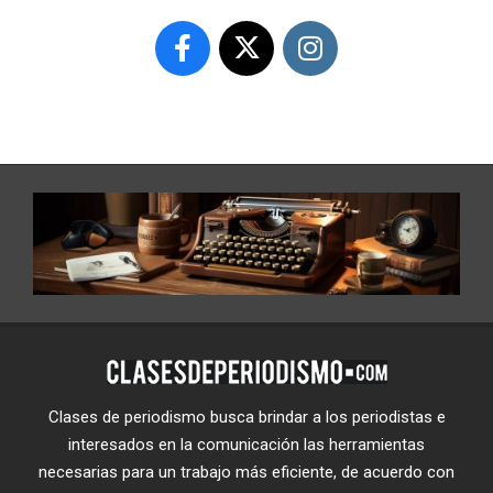
Clases de periodismo busca brindar a los periodistas e
interesados en la comunicación las herramientas
necesarias para un trabajo más eficiente, de acuerdo con