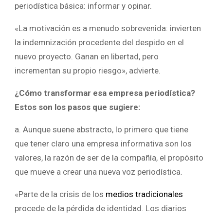
periodística básica: informar y opinar.
«La motivación es a menudo sobrevenida: invierten
la indemnización procedente del despido en el
nuevo proyecto. Ganan en libertad, pero
incrementan su propio riesgo», advierte.
¿Cómo transformar esa empresa periodística?
Estos son los pasos que sugiere:
a. Aunque suene abstracto, lo primero que tiene
que tener claro una empresa informativa son los
valores, la razón de ser de la compañía, el propósito
que mueve a crear una nueva voz periodística.
«Parte de la crisis de los
medios tradicionales
procede de la pérdida de identidad. Los diarios