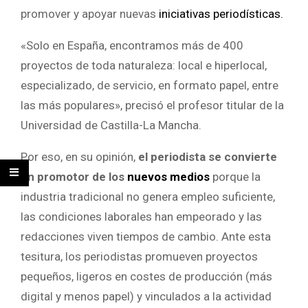
promover y apoyar nuevas
iniciativas periodísticas.
«Solo en España, encontramos más de 400
proyectos de toda naturaleza: local e hiperlocal,
especializado, de servicio, en formato papel, entre
las más populares», precisó el
profesor titular de la
Universidad de Castilla-La Mancha.
Por eso, en su opinión,
el periodista se convierte
en promotor de los
nuevos medios
porque la
industria tradicional no genera empleo suficiente,
las condiciones laborales han empeorado y las
redacciones viven tiempos de cambio. Ante esta
tesitura, los periodistas promueven proyectos
pequeños, ligeros en costes de producción (más
digital y menos papel) y vinculados a la actividad