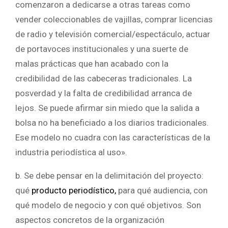
comenzaron a dedicarse a otras tareas como
vender coleccionables de vajillas, comprar licencias
de radio y televisión comercial/espectáculo, actuar
de portavoces institucionales y una suerte de
malas prácticas que han acabado con la
credibilidad de las cabeceras tradicionales. La
posverdad y la falta de credibilidad arranca de
lejos. Se puede afirmar sin miedo que la salida a
bolsa no ha beneficiado a los diarios tradicionales.
Ese modelo no cuadra con las características de la
industria periodística al uso».
b. Se debe pensar en la delimitación del proyecto:
qué
producto periodístico,
para qué audiencia, con
qué modelo de negocio y con qué objetivos. Son
aspectos concretos de la organización