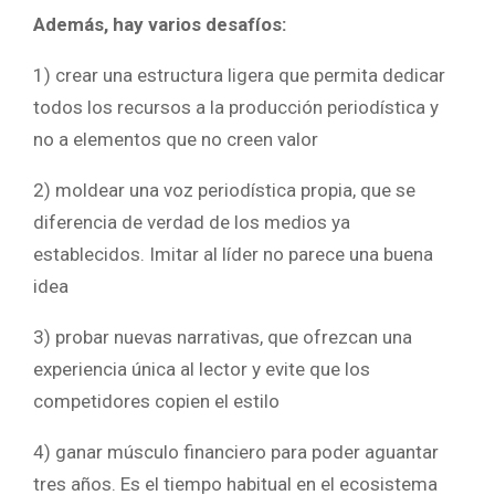
Además, hay varios desafíos:
1) crear una estructura ligera que permita dedicar
todos los recursos a la producción periodística y
no a elementos que no creen valor
2) moldear una voz periodística propia, que se
diferencia de verdad de los medios ya
establecidos. Imitar al líder no parece una buena
idea
3) probar nuevas narrativas, que ofrezcan una
experiencia única al lector y evite que los
competidores copien el estilo
4) ganar músculo financiero para poder aguantar
tres años. Es el tiempo habitual en el ecosistema