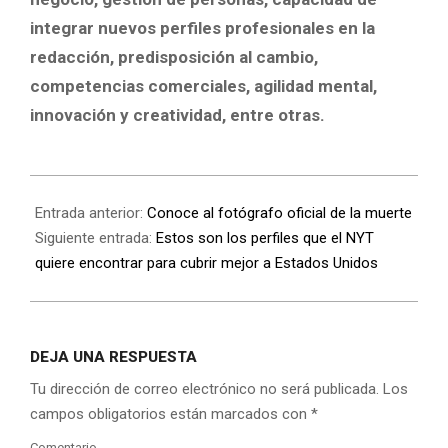
integrar nuevos perfiles profesionales en la
redacción, predisposición al cambio,
competencias comerciales, agilidad mental,
innovación y creatividad, entre otras.
Entrada anterior:
Conoce al fotógrafo oficial de la muerte
Siguiente entrada:
Estos son los perfiles que el NYT
quiere encontrar para cubrir mejor a Estados Unidos
DEJA UNA RESPUESTA
Tu dirección de correo electrónico no será publicada.
Los
campos obligatorios están marcados con
*
Comentario