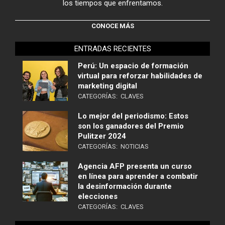
los tiempos que enfrentamos.
CONOCE MÁS
ENTRADAS RECIENTES
Perú: Un espacio de formación
virtual para reforzar habilidades de
marketing digital
CATEGORÍAS:
CLAVES
Lo mejor del periodismo: Estos
son los ganadores del Premio
Pulitzer 2024
CATEGORÍAS:
NOTICIAS
Agencia AFP presenta un curso
en línea para aprender a combatir
la desinformación durante
elecciones
CATEGORÍAS:
CLAVES