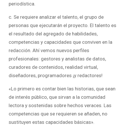
periodística.
c. Se requiere analizar el talento, el grupo de
personas que ejecutarán el proyecto. El talento es
el resultado del agregado de habilidades,
competencias y capacidades que conviven en la
redacción. Ahí vemos nuevos perfiles
profesionales: gestores y analistas de datos,
curadores de contenidos, realidad virtual,
diseñadores, programadores ¡y redactores!
«Lo primero es contar bien las historias, que sean
de interés público, que sirvan a la comunidad
lectora y sostenidas sobre hechos veraces. Las
competencias que se requieren se añaden, no
sustituyen estas capacidades básicas».