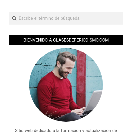
BIENVENIDO A CLASESDEPERIODISMO.COM
Sitio web dedicado a la formación y actualización de