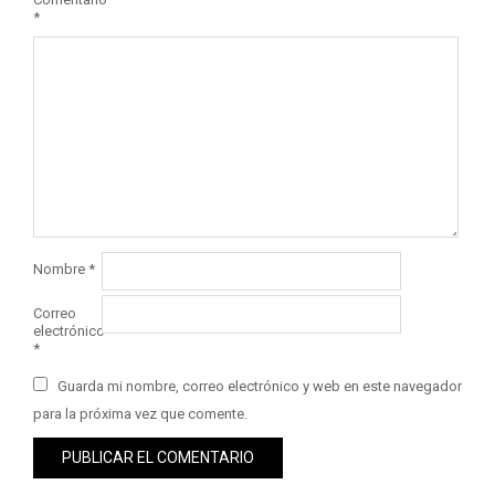
*
Nombre
*
Correo
electrónico
*
Guarda mi nombre, correo electrónico y web en este navegador
para la próxima vez que comente.