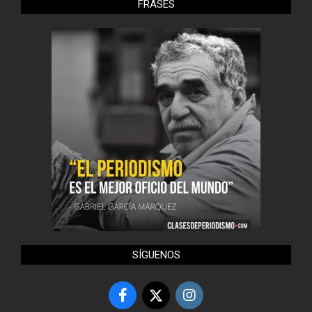
FRASES
SÍGUENOS