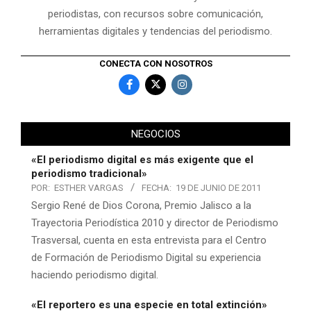
periodistas, con recursos sobre comunicación,
herramientas digitales y tendencias del periodismo.
CONECTA CON NOSOTROS
NEGOCIOS
«El periodismo digital es más exigente que el
periodismo tradicional»
POR:
ESTHER VARGAS
FECHA:
19 DE JUNIO DE 2011
Sergio René de Dios Corona, Premio Jalisco a la
Trayectoria Periodística 2010 y director de Periodismo
Trasversal, cuenta en esta entrevista para el Centro
de Formación de Periodismo Digital su experiencia
haciendo periodismo digital.
«El reportero es una especie en total extinción»