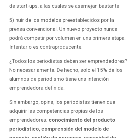
de start-ups, a las cuales se asemejan bastante
5) huir de los modelos preestablecidos por la
prensa convencional. Un nuevo proyecto nunca
podrá competir por volumen en una primera etapa.
Intentarlo es contraproducente.
¿Todos los periodistas deben ser emprendedores?
No necesariamente. De hecho, solo el 15% de los
alumnos de periodismo tiene una intención
emprendedora definida.
Sin embargo, opina, los periodistas tienen que
adquirir las competencias propias de los
emprendedores:
conocimiento del producto
periodístico, comprensión del modelo de
negocio, gestión de personas, capacidad de