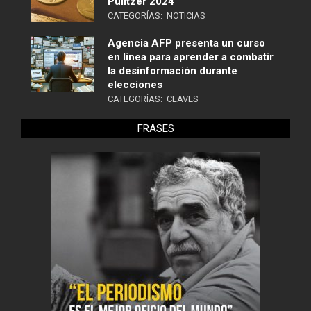
Pulitzer 2024
CATEGORÍAS:
NOTICIAS
Agencia AFP presenta un curso
en línea para aprender a combatir
la desinformación durante
elecciones
CATEGORÍAS:
CLAVES
FRASES