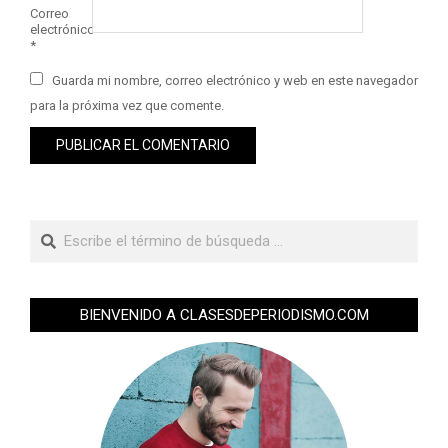
Correo
electrónico
*
Guarda mi nombre, correo electrónico y web en este navegador
para la próxima vez que comente.
BIENVENIDO A CLASESDEPERIODISMO.COM