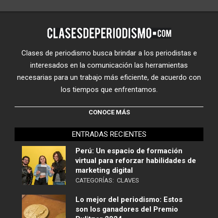
Clases de periodismo busca brindar a los periodistas e
interesados en la comunicación las herramientas
necesarias para un trabajo más eficiente, de acuerdo con
los tiempos que enfrentamos.
CONOCE MÁS
ENTRADAS RECIENTES
Perú: Un espacio de formación
virtual para reforzar habilidades de
marketing digital
CATEGORÍAS:
CLAVES
Lo mejor del periodismo: Estos
son los ganadores del Premio