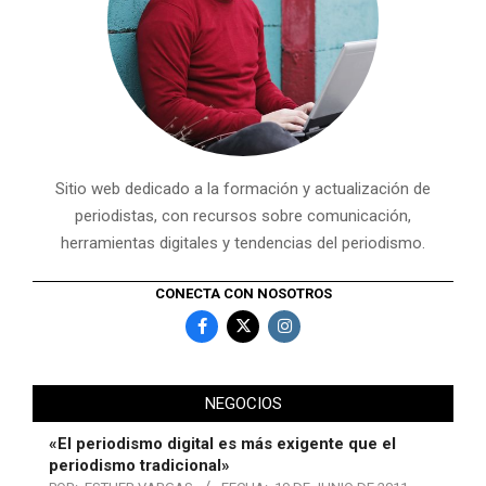
Sitio web dedicado a la formación y actualización de
periodistas, con recursos sobre comunicación,
herramientas digitales y tendencias del periodismo.
CONECTA CON NOSOTROS
NEGOCIOS
«El periodismo digital es más exigente que el
periodismo tradicional»