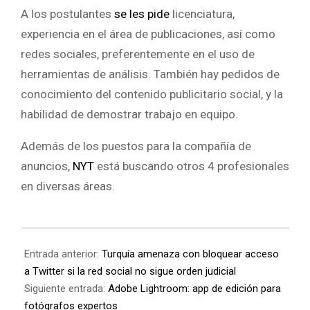
A los postulantes
se les pide
licenciatura,
experiencia en el área de publicaciones, así como
redes sociales, preferentemente en el uso de
herramientas de análisis. También hay pedidos de
conocimiento del contenido publicitario social, y la
habilidad de demostrar trabajo en equipo.
Además de los puestos para la compañía de
anuncios,
NYT
está buscando otros 4 profesionales
en diversas áreas.
Entrada anterior:
Turquía amenaza con bloquear acceso
a Twitter si la red social no sigue orden judicial
Siguiente entrada:
Adobe Lightroom: app de edición para
fotógrafos expertos