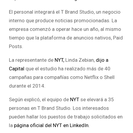
El personal integrará el T Brand Studio, un negocio
interno que produce noticias promocionadas. La
empresa comenzó a operar hace un año, al mismo
tiempo que la plataforma de anuncios nativos, Paid
Posts.
La representante de
NYT,
Linda Zebian,
dijo a
Capital
que el estudio ha realizado más de 40
campañas para compañías como Netflix o Shell
durante el 2014.
Según explicó, el equipo de
NYT
se elevará a 35
personas en T Brand Studio. Los interesados
pueden hallar los puestos de trabajo solicitados en
la
página oficial del NYT en LinkedIn.