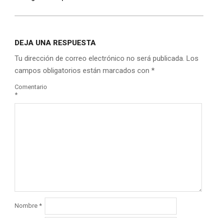
DEJA UNA RESPUESTA
Tu dirección de correo electrónico no será publicada.
Los
campos obligatorios están marcados con
*
Comentario
*
Nombre
*