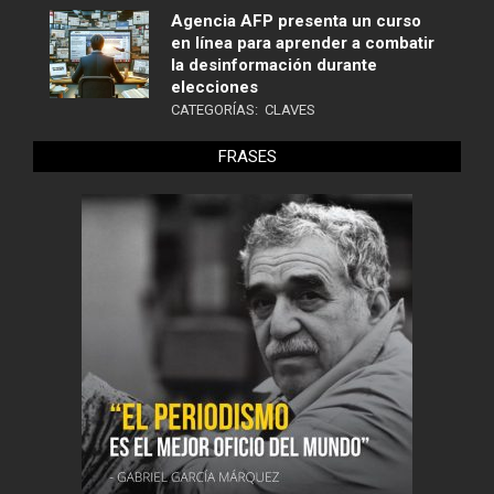
Agencia AFP presenta un curso
en línea para aprender a combatir
la desinformación durante
elecciones
CATEGORÍAS:
CLAVES
FRASES