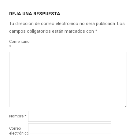
DEJA UNA RESPUESTA
Tu dirección de correo electrónico no será publicada.
Los
campos obligatorios están marcados con
*
Comentario
*
Nombre
*
Correo
electrónico