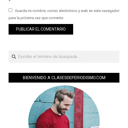
*
Guarda mi nombre, correo electrónico y web en este navegador
para la próxima vez que comente.
BIENVENIDO A CLASESDEPERIODISMO.COM