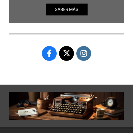
SABER MÁS