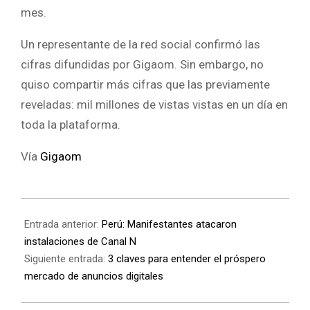
mes.
Un representante de la red social confirmó las
cifras difundidas por Gigaom. Sin embargo, no
quiso compartir más cifras que las previamente
reveladas: mil millones de vistas vistas en un día en
toda la plataforma.
Vía
Gigaom
Entrada anterior:
Perú: Manifestantes atacaron
instalaciones de Canal N
Siguiente entrada:
3 claves para entender el próspero
mercado de anuncios digitales