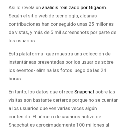
Así lo revela un
análisis realizado por Gigaom.
Según el sitio web de tecnología, algunas
contribuciones han conseguido unas 25 millones
de vistas, y más de 5 mil screenshots por parte de
los usuarios.
Esta plataforma -que muestra una colección de
instantáneas presentadas por los usuarios sobre
los eventos- elimina las fotos luego de las 24
horas.
En tanto, los datos que ofrece
Snapchat
sobre las
visitas son bastante certeros porque no se cuentan
a los usuarios que ven varias veces algún
contenido. El número de usuarios activo de
Snapchat es aproximadamente 100 millones al