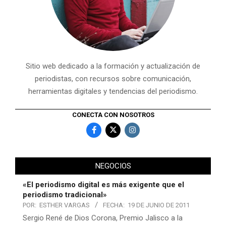
Sitio web dedicado a la formación y actualización de
periodistas, con recursos sobre comunicación,
herramientas digitales y tendencias del periodismo.
CONECTA CON NOSOTROS
NEGOCIOS
«El periodismo digital es más exigente que el
periodismo tradicional»
POR:
ESTHER VARGAS
FECHA:
19 DE JUNIO DE 2011
Sergio René de Dios Corona, Premio Jalisco a la