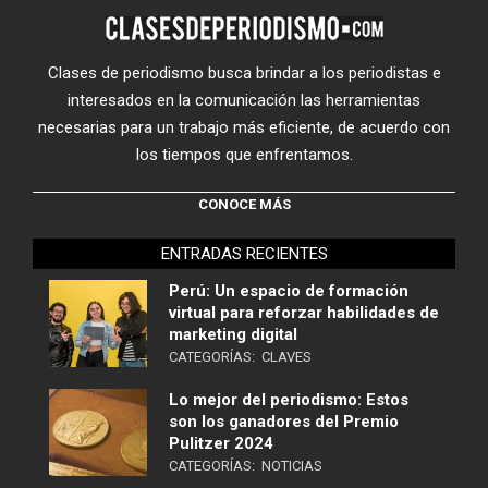
Clases de periodismo busca brindar a los periodistas e
interesados en la comunicación las herramientas
necesarias para un trabajo más eficiente, de acuerdo con
los tiempos que enfrentamos.
CONOCE MÁS
ENTRADAS RECIENTES
Perú: Un espacio de formación
virtual para reforzar habilidades de
marketing digital
CATEGORÍAS:
CLAVES
Lo mejor del periodismo: Estos
son los ganadores del Premio
Pulitzer 2024
CATEGORÍAS:
NOTICIAS