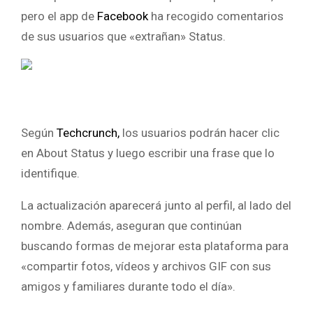
pero el app de
Facebook
ha recogido comentarios
de sus usuarios que «extrañan» Status.
Según
Techcrunch,
los usuarios podrán hacer clic
en About Status y luego escribir una frase que lo
identifique.
La actualización aparecerá junto al perfil, al lado del
nombre. Además, aseguran que continúan
buscando formas de mejorar esta plataforma para
«compartir fotos, vídeos y archivos GIF con sus
amigos y familiares durante todo el día».