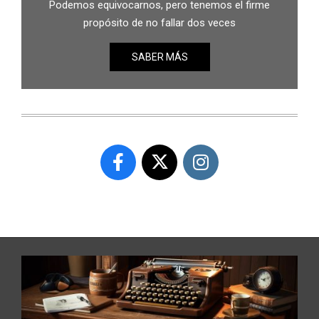
Podemos equivocarnos, pero tenemos el firme
propósito de no fallar dos veces
SABER MÁS