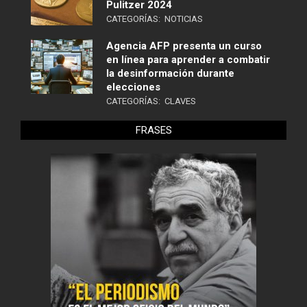
Pulitzer 2024
CATEGORÍAS:
NOTICIAS
Agencia AFP presenta un curso
en línea para aprender a combatir
la desinformación durante
elecciones
CATEGORÍAS:
CLAVES
FRASES