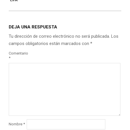
DEJA UNA RESPUESTA
Tu dirección de correo electrónico no será publicada.
Los
campos obligatorios están marcados con
*
Comentario
*
Nombre
*