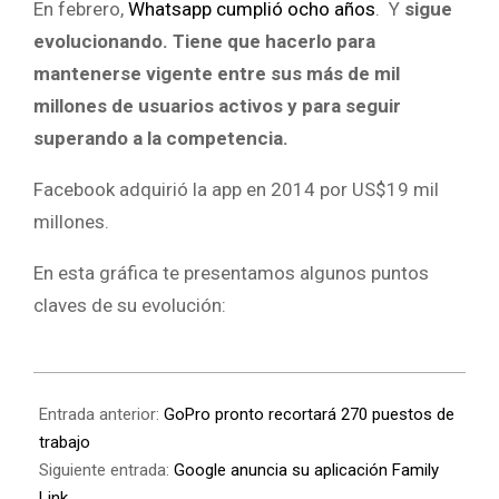
En febrero,
Whatsapp
cumplió ocho años
. Y
sigue
evolucionando. Tiene que hacerlo para
mantenerse vigente entre sus más de mil
millones de usuarios activos y para seguir
superando a la competencia.
Facebook adquirió la app en 2014 por US$19 mil
millones.
En esta gráfica te presentamos algunos puntos
claves de su evolución:
Entrada anterior:
GoPro pronto recortará 270 puestos de
trabajo
Siguiente entrada:
Google anuncia su aplicación Family
Link