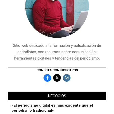
Sitio web dedicado a la formación y actualización de
periodistas, con recursos sobre comunicación,
herramientas digitales y tendencias del periodismo.
CONECTA CON NOSOTROS
NEGOCIOS
«El periodismo digital es más exigente que el
periodismo tradicional»