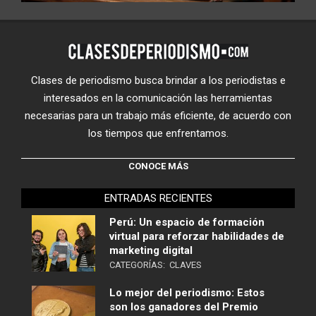
Clases de periodismo busca brindar a los periodistas e
interesados en la comunicación las herramientas
necesarias para un trabajo más eficiente, de acuerdo con
los tiempos que enfrentamos.
CONOCE MÁS
ENTRADAS RECIENTES
Perú: Un espacio de formación
virtual para reforzar habilidades de
marketing digital
CATEGORÍAS:
CLAVES
Lo mejor del periodismo: Estos
son los ganadores del Premio