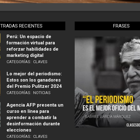
NTRADAS RECIENTES
FRASES
Perú: Un espacio de
formación virtual para
reforzar habilidades de
marketing digital
CATEGORÍAS:
CLAVES
Lo mejor del periodismo:
Estos son los ganadores
del Premio Pulitzer 2024
CATEGORÍAS:
NOTICIAS
Agencia AFP presenta un
curso en línea para
aprender a combatir la
desinformación durante
elecciones
CATEGORÍAS:
CLAVES