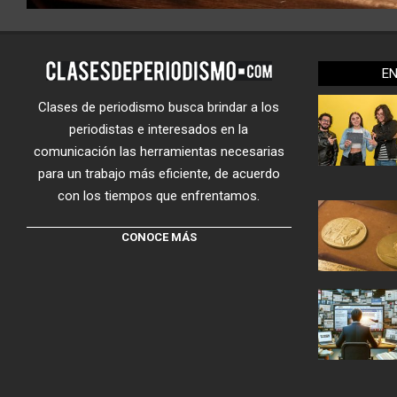
E
Clases de periodismo busca brindar a los
periodistas e interesados en la
comunicación las herramientas necesarias
para un trabajo más eficiente, de acuerdo
con los tiempos que enfrentamos.
CONOCE MÁS