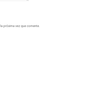
 la próxima vez que comente.