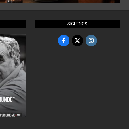
SÍGUENOS