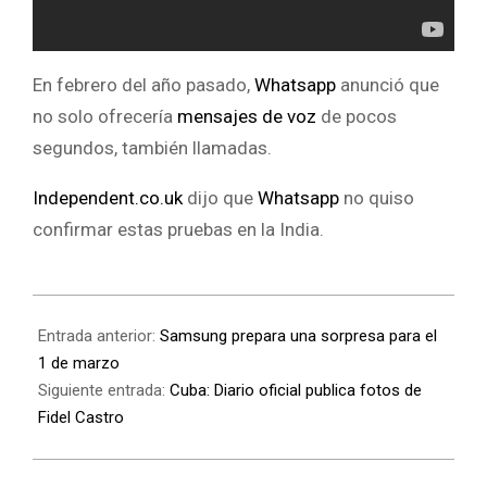
En febrero del año pasado,
Whatsapp
anunció que
no solo ofrecería
mensajes de voz
de pocos
segundos, también llamadas.
Independent.co.uk
dijo que
Whatsapp
no quiso
confirmar estas pruebas en la India.
Entrada anterior:
Samsung prepara una sorpresa para el
1 de marzo
Siguiente entrada:
Cuba: Diario oficial publica fotos de
Fidel Castro