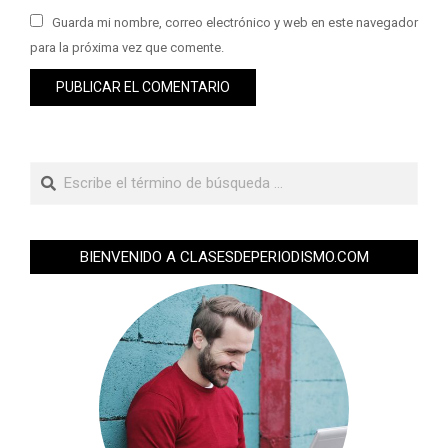
Guarda mi nombre, correo electrónico y web en este navegador
para la próxima vez que comente.
BIENVENIDO A CLASESDEPERIODISMO.COM