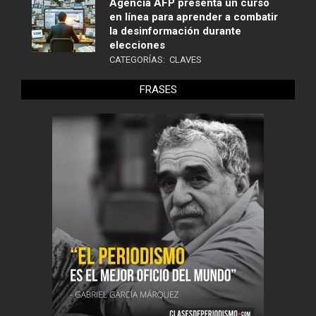
Agencia AFP presenta un curso
en línea para aprender a combatir
la desinformación durante
elecciones
CATEGORÍAS:
CLAVES
FRASES