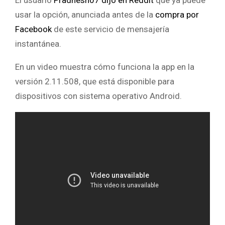
El usuario
Pradnesh07 dijo en Reddit
que ya puede
usar la opción, anunciada antes de la
compra por
Facebook
de este servicio de mensajería
instantánea.
En un video muestra cómo funciona la app en la
versión 2.11.508, que está disponible para
dispositivos con sistema operativo Android.