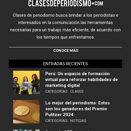
Clases de periodismo busca brindar a los periodistas e
interesados en la comunicación las herramientas
necesarias para un trabajo más eficiente, de acuerdo con
los tiempos que enfrentamos.
CONOCE MÁS
ENTRADAS RECIENTES
Perú: Un espacio de formación
virtual para reforzar habilidades de
marketing digital
CATEGORÍAS:
CLAVES
Lo mejor del periodismo: Estos
son los ganadores del Premio
Pulitzer 2024
CATEGORÍAS:
NOTICIAS