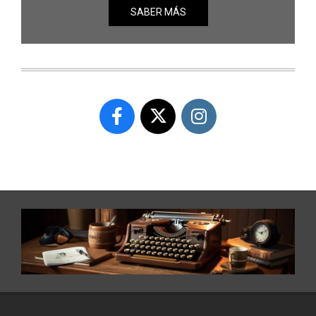
SABER MÁS