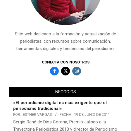
Sitio web dedicado a la formación y actualización de
periodistas, con recursos sobre comunicación,
herramientas digitales y tendencias del periodismo.
CONECTA CON NOSOTROS
NEGOCIOS
«El periodismo digital es más exigente que el
periodismo tradicional»
POR:
ESTHER VARGAS
FECHA:
19 DE JUNIO DE 2011
Sergio René de Dios Corona, Premio Jalisco a la
Trayectoria Periodística 2010 y director de Periodismo