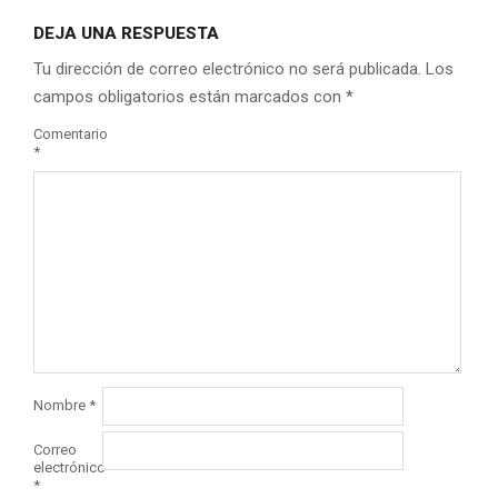
DEJA UNA RESPUESTA
Tu dirección de correo electrónico no será publicada.
Los
campos obligatorios están marcados con
*
Comentario
*
Nombre
*
Correo
electrónico
*