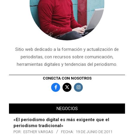
Sitio web dedicado a la formación y actualización de
periodistas, con recursos sobre comunicación,
herramientas digitales y tendencias del periodismo.
CONECTA CON NOSOTROS
NEGOCIOS
«El periodismo digital es más exigente que el
periodismo tradicional»
POR:
ESTHER VARGAS
FECHA:
19 DE JUNIO DE 2011