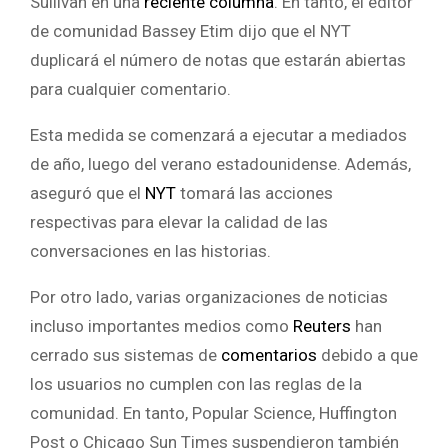
Sullivan en una
reciente columna
. En tanto, el editor
de comunidad Bassey Etim dijo que el NYT
duplicará el número de notas que estarán abiertas
para cualquier comentario.
Esta medida se comenzará a ejecutar a mediados
de año, luego del verano estadounidense. Además,
aseguró que el
NYT
tomará las acciones
respectivas para elevar la calidad de las
conversaciones en las historias.
Por otro lado, varias organizaciones de noticias
incluso importantes medios como
Reuters
han
cerrado sus sistemas de
comentarios
debido a que
los usuarios no cumplen con las reglas de la
comunidad. En tanto, Popular Science, Huffington
Post o Chicago Sun Times suspendieron también