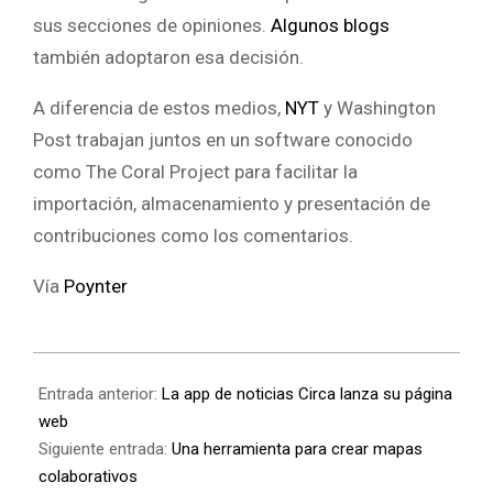
sus secciones de opiniones.
Algunos
blogs
también adoptaron esa decisión.
A diferencia de estos medios,
NYT
y Washington
Post trabajan juntos en un software conocido
como The Coral Project para facilitar la
importación, almacenamiento y presentación de
contribuciones como los comentarios.
Vía
Poynter
Entrada anterior:
La app de noticias Circa lanza su página
web
Siguiente entrada:
Una herramienta para crear mapas
colaborativos