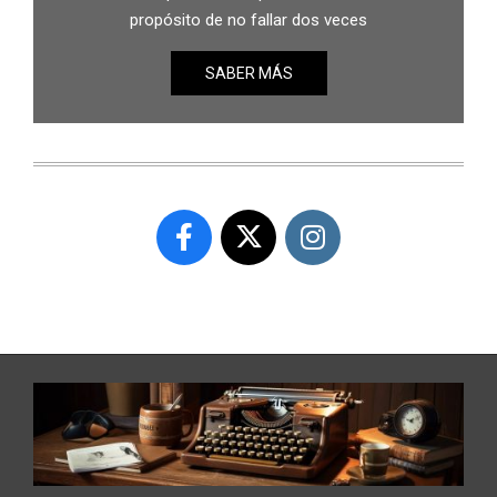
propósito de no fallar dos veces
SABER MÁS