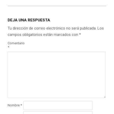
DEJA UNA RESPUESTA
Tu dirección de correo electrónico no será publicada.
Los
campos obligatorios están marcados con
*
Comentario
*
Nombre
*