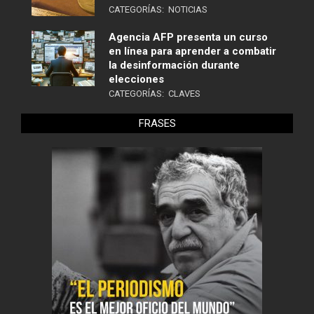
CATEGORÍAS:
NOTICIAS
Agencia AFP presenta un curso
en línea para aprender a combatir
la desinformación durante
elecciones
CATEGORÍAS:
CLAVES
FRASES