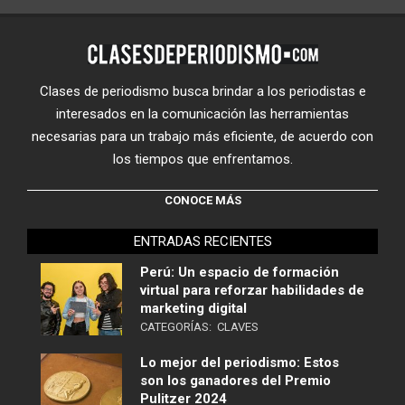
Clases de periodismo busca brindar a los periodistas e
interesados en la comunicación las herramientas
necesarias para un trabajo más eficiente, de acuerdo con
los tiempos que enfrentamos.
CONOCE MÁS
ENTRADAS RECIENTES
Perú: Un espacio de formación
virtual para reforzar habilidades de
marketing digital
CATEGORÍAS:
CLAVES
Lo mejor del periodismo: Estos
son los ganadores del Premio
Pulitzer 2024