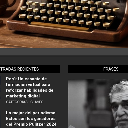
NTRADAS RECIENTES
FRASES
Perú: Un espacio de
formación virtual para
reforzar habilidades de
marketing digital
CATEGORÍAS:
CLAVES
Lo mejor del periodismo:
Estos son los ganadores
del Premio Pulitzer 2024