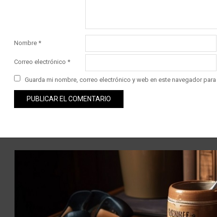
Nombre
*
Correo electrónico
*
Guarda mi nombre, correo electrónico y web en este navegador para