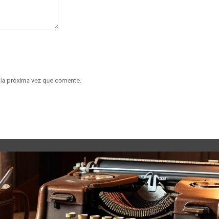
 la próxima vez que comente.