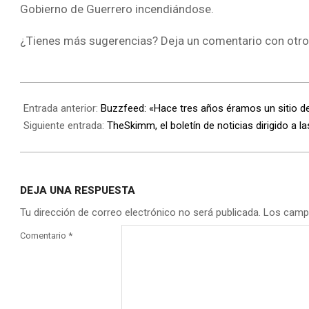
Gobierno de Guerrero incendiándose.
¿Tienes más sugerencias? Deja un comentario con otro 
Entrada anterior:
Buzzfeed: «Hace tres años éramos un sitio d
Siguiente entrada:
TheSkimm, el boletín de noticias dirigido a l
DEJA UNA RESPUESTA
Tu dirección de correo electrónico no será publicada.
Los camp
Comentario
*