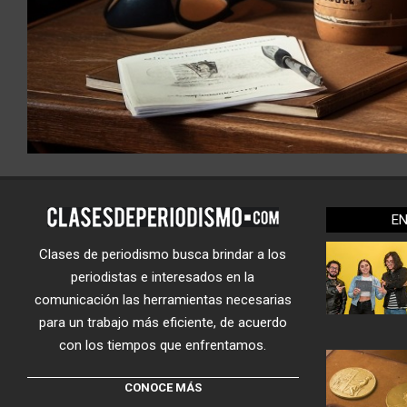
E
Clases de periodismo busca brindar a los
periodistas e interesados en la
comunicación las herramientas necesarias
para un trabajo más eficiente, de acuerdo
con los tiempos que enfrentamos.
CONOCE MÁS