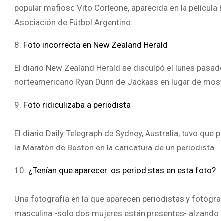
popular mafioso Vito Corleone, aparecida en la película E
Asociación de Fútbol Argentino.
8.
Foto incorrecta en New Zealand Herald
El diario New Zealand Herald se disculpó el lunes pasad
norteamericano Ryan Dunn de Jackass en lugar de mostra
9.
Foto ridiculizaba a periodista
El diario Daily Telegraph de Sydney, Australia, tuvo que 
la Maratón de Boston en la caricatura de un periodista.
10.
¿Tenían que aparecer los periodistas en esta foto?
Una fotografía en la que aparecen periodistas y fotóg
masculina -solo dos mujeres están presentes- alzando 