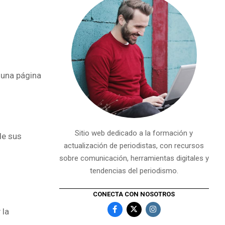
 una página
Sitio web dedicado a la formación y
de sus
actualización de periodistas, con recursos
sobre comunicación, herramientas digitales y
tendencias del periodismo.
CONECTA CON NOSOTROS
 la