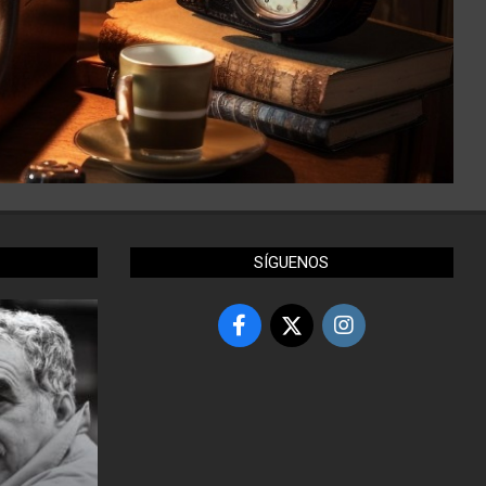
SÍGUENOS